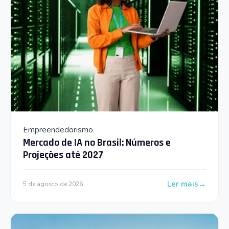
Empreendedorismo
Mercado de IA no Brasil: Números e
Projeções até 2027
Ler mais
5 de agosto de 2026
: Mercado de IA 