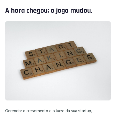
A hora chegou; o jogo mudou.
Gerenciar o crescimento e o lucro da sua startup,