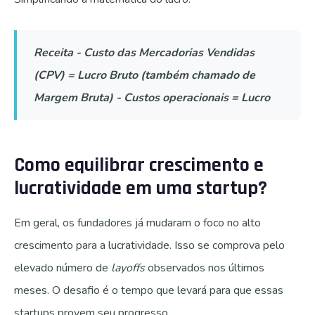
Receita - Custo das Mercadorias Vendidas
(CPV) = Lucro Bruto (também chamado de
Margem Bruta) - Custos operacionais = Lucro
Como equilibrar crescimento e
lucratividade em uma startup?
Em geral, os fundadores já mudaram o foco no alto
crescimento para a lucratividade. Isso se comprova pelo
elevado número de
layoffs
observados nos últimos
meses. O desafio é o tempo que levará para que essas
startups provem seu progresso.