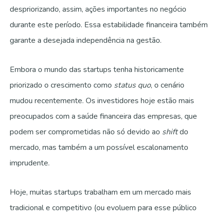
despriorizando, assim, ações importantes no negócio
durante este período. Essa estabilidade financeira também
garante a desejada independência na gestão.
Embora o mundo das startups tenha historicamente
priorizado o crescimento como
status quo
, o cenário
mudou recentemente. Os investidores hoje estão mais
preocupados com a saúde financeira das empresas, que
podem ser comprometidas não só devido ao
shift
do
mercado, mas também a um possível escalonamento
imprudente.
Hoje, muitas startups trabalham em um mercado mais
tradicional e competitivo (ou evoluem para esse público