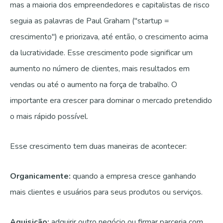
mas a maioria dos empreendedores e capitalistas de risco
seguia as palavras de Paul Graham ("startup =
crescimento") e priorizava, até então, o crescimento acima
da lucratividade. Esse crescimento pode significar um
aumento no número de clientes, mais resultados em
vendas ou até o aumento na força de trabalho. O
importante era crescer para dominar o mercado pretendido
o mais rápido possível.
Esse crescimento tem duas maneiras de acontecer:
Organicamente:
quando a empresa cresce ganhando
mais clientes e usuários para seus produtos ou serviços.
Aquisição:
adquirir outro negócio ou firmar parceria com