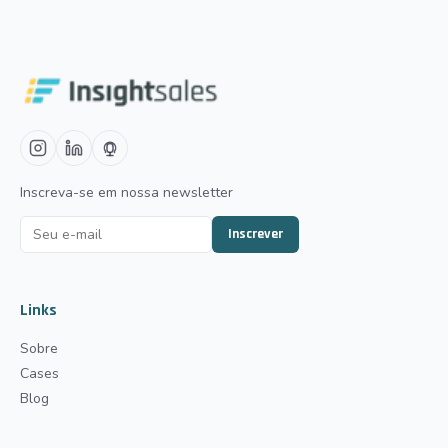
Inscreva-se em nossa newsletter
Inscrever
Links
Sobre
Cases
Blog