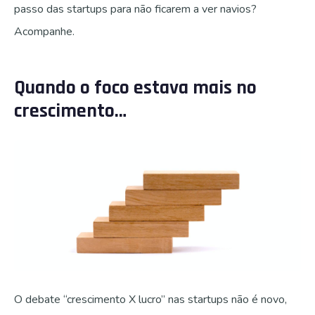
passo das startups para não ficarem a ver navios?
Acompanhe.
Quando o foco estava mais no
crescimento…
O debate “crescimento X lucro” nas startups não é novo,