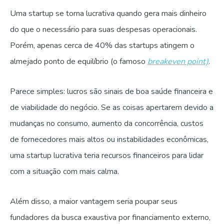
Uma startup se torna lucrativa quando gera mais dinheiro
do que o necessário para suas despesas operacionais.
Porém, apenas cerca de 40% das startups atingem o
almejado ponto de equilíbrio (o famoso
breakeven point)
.
Parece simples: lucros são sinais de boa saúde financeira e
de viabilidade do negócio. Se as coisas apertarem devido a
mudanças no consumo, aumento da concorrência, custos
de fornecedores mais altos ou instabilidades econômicas,
uma startup lucrativa teria recursos financeiros para lidar
com a situação com mais calma.
Além disso, a maior vantagem seria poupar seus
fundadores da busca exaustiva por financiamento externo,