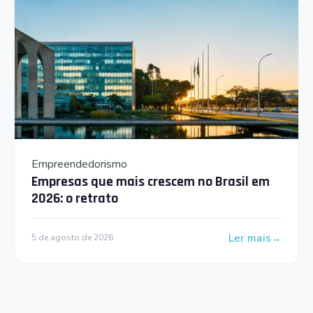
Empreendedorismo
Empresas que mais crescem no Brasil em
2026: o retrato
Ler mais
5 de agosto de 2026
: Empresas que m