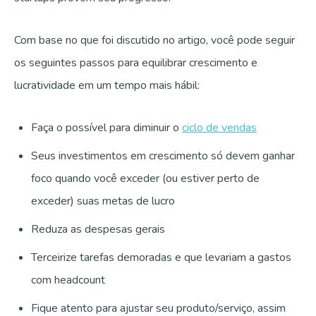
Com base no que foi discutido no artigo, você pode seguir
os seguintes passos para equilibrar crescimento e
lucratividade em um tempo mais hábil:
Faça o possível para diminuir o
ciclo de vendas
Seus investimentos em crescimento só devem ganhar
foco quando você exceder (ou estiver perto de
exceder) suas metas de lucro
Reduza as despesas gerais
Terceirize tarefas demoradas e que levariam a gastos
com headcount
Fique atento para ajustar seu produto/serviço, assim