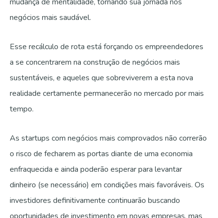
mudança de mentalidade, tornando sua jornada nos
negócios mais saudável.
Esse recálculo de rota está forçando os empreendedores
a se concentrarem na construção de negócios mais
sustentáveis, e aqueles que sobreviverem a esta nova
realidade certamente permanecerão no mercado por mais
tempo.
​​As startups com negócios mais comprovados não correrão
o risco de fecharem as portas diante de uma economia
enfraquecida e ainda poderão esperar para levantar
dinheiro (se necessário) em condições mais favoráveis. Os
investidores definitivamente continuarão buscando
oportunidades de investimento em novas empresas, mas