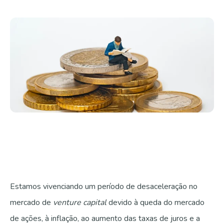
Fale com a gente
Estamos vivenciando um período de desaceleração no
mercado de
venture capital
devido à queda do mercado
de ações, à inflação, ao aumento das taxas de juros e a