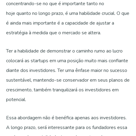
concentrando-se no que é importante tanto no
hoje quanto no longo prazo, é uma habilidade crucial. O que
é ainda mais importante é a capacidade de ajustar a
estratégia à medida que o mercado se altera.
Ter a habilidade de demonstrar o caminho rumo ao lucro
colocará as startups em uma posição muito mais confiante
diante dos investidores. Ter uma ênfase maior no sucesso
sustentável, mantendo-se conservador em seus planos de
crescimento, também tranquilizará os investidores em
potencial.
​​Essa abordagem não é benéfica apenas aos investidores.
A longo prazo, será interessante para os fundadores essa