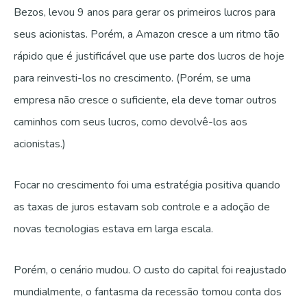
Bezos, levou 9 anos para gerar os primeiros lucros para
seus acionistas. Porém, a Amazon cresce a um ritmo tão
rápido que é justificável que use parte dos lucros de hoje
para reinvesti-los no crescimento. (Porém, se uma
empresa não cresce o suficiente, ela deve tomar outros
caminhos com seus lucros, como devolvê-los aos
acionistas.)
Focar no crescimento foi uma estratégia positiva quando
as taxas de juros estavam sob controle e a adoção de
novas tecnologias estava em larga escala.
Porém, o cenário mudou. O custo do capital foi reajustado
mundialmente, o fantasma da recessão tomou conta dos