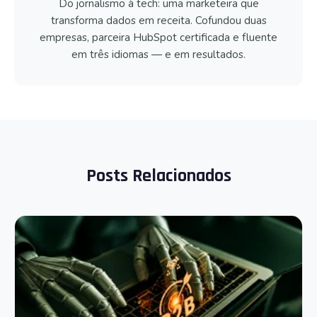
Do jornalismo à tech: uma marketeira que
transforma dados em receita. Cofundou duas
empresas, parceira HubSpot certificada e fluente
em três idiomas — e em resultados.
Posts Relacionados