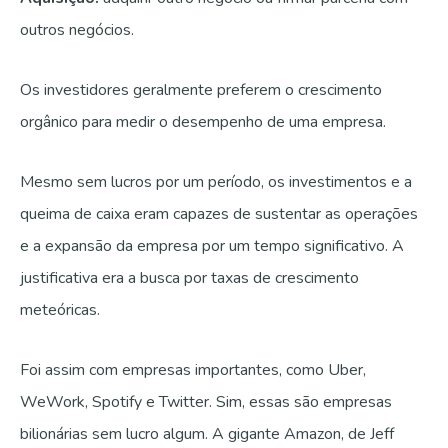
outros negócios.
Os investidores geralmente preferem o crescimento
orgânico para medir o desempenho de uma empresa.
Mesmo sem lucros por um período, os investimentos e a
queima de caixa eram capazes de sustentar as operações
e a expansão da empresa por um tempo significativo. A
justificativa era a busca por taxas de crescimento
meteóricas.
Foi assim com empresas importantes, como Uber,
WeWork, Spotify e Twitter. Sim, essas são empresas
bilionárias sem lucro algum. A gigante Amazon, de Jeff