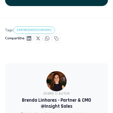
Tags:
EMPREENDEDORISMO
Compartilhe
SOBRE O AUTOR
Brenda Linhares - Partner & CMO
@Insight Sales