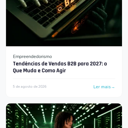
Empreendedorismo
Tendências de Vendas B2B para 2027: o
Que Muda e Como Agir
Ler mais
5 de agosto de 2026
: Tendências de