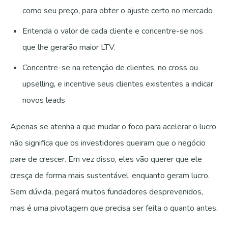
como seu preço, para obter o ajuste certo no mercado
Entenda o valor de cada cliente e concentre-se nos
que lhe gerarão maior LTV.
Concentre-se na retenção de clientes, no cross ou
upselling, e incentive seus clientes existentes a indicar
novos leads
Apenas se atenha a que mudar o foco para acelerar o lucro
não significa que os investidores queiram que o negócio
pare de crescer. Em vez disso, eles vão querer que ele
cresça de forma mais sustentável, enquanto geram lucro.
Sem dúvida, pegará muitos fundadores desprevenidos,
mas é uma pivotagem que precisa ser feita o quanto antes.