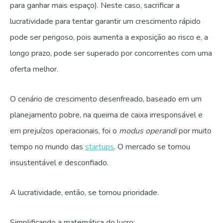
para ganhar mais espaço). Neste caso, sacrificar a
lucratividade para tentar garantir um crescimento rápido
pode ser perigoso, pois aumenta a exposição ao risco e, a
longo prazo, pode ser superado por concorrentes com uma
oferta melhor.
O cenário de crescimento desenfreado, baseado em um
planejamento pobre, na queima de caixa irresponsável e
em prejuízos operacionais, foi o
modus operandi
por muito
tempo no mundo das
startups
.
O mercado se tornou
insustentável e desconfiado.
A lucratividade, então, se tornou prioridade.
Simplificando a matemática do lucro: