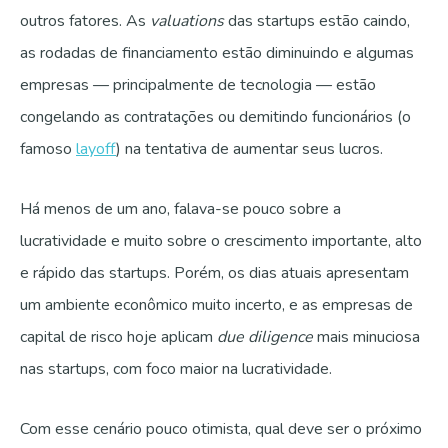
outros fatores.
As
valuations
das startups estão caindo,
as rodadas de financiamento estão diminuindo e algumas
empresas — principalmente de tecnologia — estão
congelando as contratações ou demitindo funcionários (o
famoso
layoff
) na tentativa de aumentar seus lucros.
Há menos de um ano, falava-se pouco sobre a
lucratividade e muito sobre o crescimento importante, alto
e rápido das startups.
Porém, os dias atuais apresentam
um ambiente econômico muito incerto, e as empresas de
capital de risco hoje aplicam
due diligence
mais minuciosa
nas startups, com foco maior na lucratividade.
Com esse cenário pouco otimista, qual deve ser o próximo