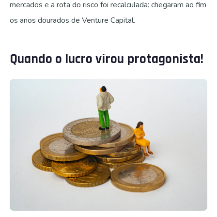
mercados e a rota do risco foi recalculada: chegaram ao fim
os anos dourados de Venture Capital.
Quando o lucro virou protagonista!