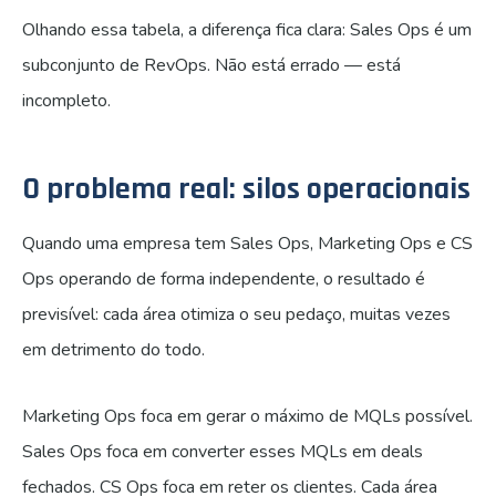
Olhando essa tabela, a diferença fica clara: Sales Ops é um
subconjunto de RevOps. Não está errado — está
incompleto.
O problema real: silos operacionais
Quando uma empresa tem Sales Ops, Marketing Ops e CS
Ops operando de forma independente, o resultado é
previsível: cada área otimiza o seu pedaço, muitas vezes
em detrimento do todo.
Marketing Ops foca em gerar o máximo de MQLs possível.
Sales Ops foca em converter esses MQLs em deals
fechados. CS Ops foca em reter os clientes. Cada área