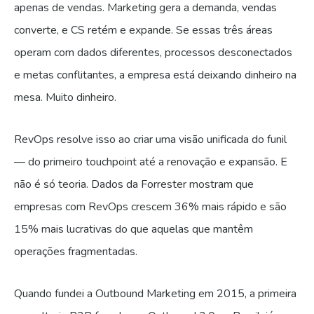
apenas de vendas. Marketing gera a demanda, vendas
converte, e CS retém e expande. Se essas três áreas
operam com dados diferentes, processos desconectados
e metas conflitantes, a empresa está deixando dinheiro na
mesa. Muito dinheiro.
RevOps resolve isso ao criar uma visão unificada do funil
— do primeiro touchpoint até a renovação e expansão. E
não é só teoria. Dados da Forrester mostram que
empresas com RevOps crescem 36% mais rápido e são
15% mais lucrativas do que aquelas que mantêm
operações fragmentadas.
Quando fundei a Outbound Marketing em 2015, a primeira