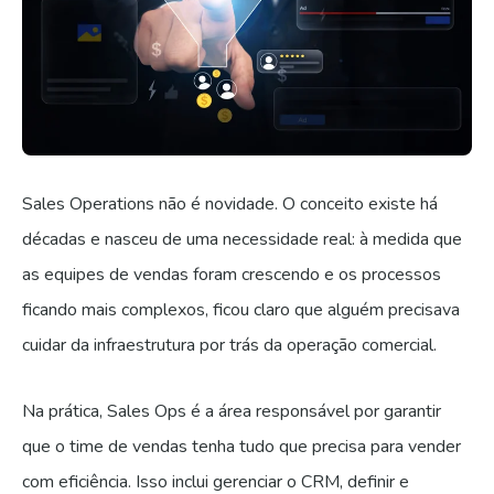
Sales Operations não é novidade. O conceito existe há
décadas e nasceu de uma necessidade real: à medida que
as equipes de vendas foram crescendo e os processos
ficando mais complexos, ficou claro que alguém precisava
cuidar da infraestrutura por trás da operação comercial.
Na prática, Sales Ops é a área responsável por garantir
que o time de vendas tenha tudo que precisa para vender
com eficiência. Isso inclui gerenciar o CRM, definir e