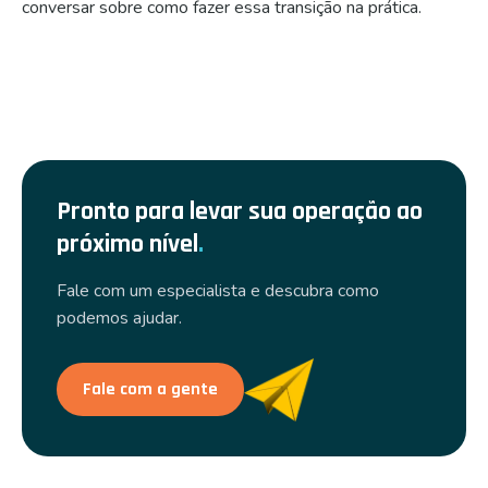
conversar sobre como fazer essa transição na prática.
Pronto para levar sua operação ao
próximo nível
.
Fale com um especialista e descubra como
podemos ajudar.
Fale com a gente