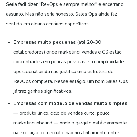
Seria fácil dizer "RevOps é sempre melhor" e encerrar o
assunto. Mas não seria honesto. Sales Ops ainda faz
sentido em alguns cenários específicos:
Empresas muito pequenas
(até 20-30
colaboradores) onde marketing, vendas e CS estão
concentrados em poucas pessoas e a complexidade
operacional ainda não justifica uma estrutura de
RevOps completa. Nesse estágio, um bom Sales Ops
já traz ganhos significativos.
Empresas com modelo de vendas muito simples
— produto único, ciclo de vendas curto, pouco
marketing inbound — onde o gargalo está claramente
na execução comercial e não no alinhamento entre