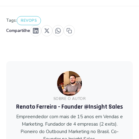
Tags:
REVOPS
Compartilhe
SOBRE O AUTOR
Renato Ferreira - Founder @Insight Sales
Empreendedor com mais de 15 anos em Vendas e
Marketing. Fundador de 4 empresas (2 exits).
Pioneiro do Outbound Marketing no Brasil. Co-
Founder na Insight Sales.