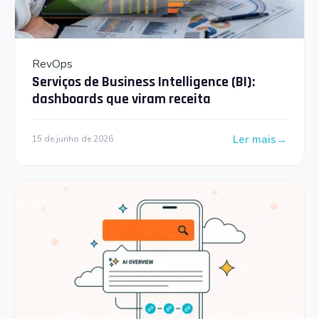
RevOps
Serviços de Business Intelligence (BI):
dashboards que viram receita
Ler mais
15 de junho de 2026
: Serviços de Bus