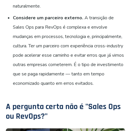
naturalmente.
Considere um parceiro externo.
A transição de
Sales Ops para RevOps é complexa e envolve
mudanças em processos, tecnologia e, principalmente,
cultura. Ter um parceiro com experiência cross-industry
pode acelerar esse caminho e evitar erros que já vimos
outras empresas cometerem. É o tipo de investimento
que se paga rapidamente — tanto em tempo
economizado quanto em erros evitados.
A pergunta certa não é "Sales Ops
ou RevOps?"