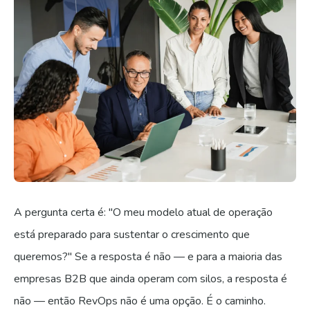
A pergunta certa é: "O meu modelo atual de operação
está preparado para sustentar o crescimento que
queremos?" Se a resposta é não — e para a maioria das
empresas B2B que ainda operam com silos, a resposta é
não — então RevOps não é uma opção. É o caminho.