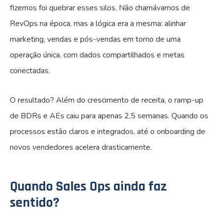
fizemos foi quebrar esses silos. Não chamávamos de
RevOps na época, mas a lógica era a mesma: alinhar
marketing, vendas e pós-vendas em torno de uma
operação única, com dados compartilhados e metas
conectadas.
O resultado? Além do crescimento de receita, o ramp-up
de BDRs e AEs caiu para apenas 2,5 semanas. Quando os
processos estão claros e integrados, até o onboarding de
novos vendedores acelera drasticamente.
Quando Sales Ops ainda faz
sentido?