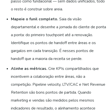
passo como fundacional — sem dados unificados, todo
o resto é construir sobre areia.
Mapeie o funil completo.
Saia da visão
departamental e desenhe a jornada do cliente de ponta
a ponta: do primeiro touchpoint até a renovação.
Identifique os pontos de handoff entre áreas e os
gargalos em cada transição. É nesses pontos de
handoff que a maioria da receita se perde.
Alinhe as métricas.
Crie KPIs compartilhados que
incentivem a colaboração entre áreas, não a
competição. Pipeline velocity, LTV/CAC e Net Revenue
Retention são bons pontos de partida. Quando
marketing e vendas são medidos pelos mesmos
indicadores de resultado, o alinhamento acontece