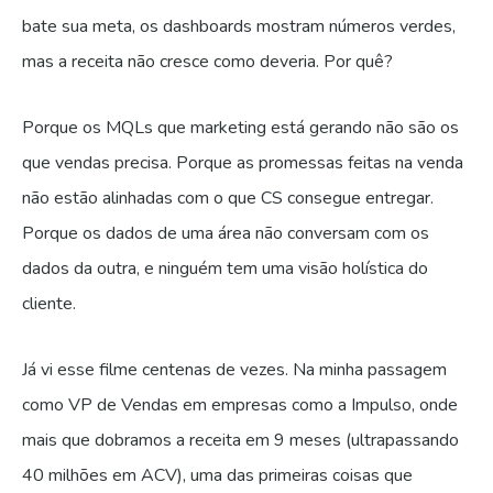
bate sua meta, os dashboards mostram números verdes,
mas a receita não cresce como deveria. Por quê?
Porque os MQLs que marketing está gerando não são os
que vendas precisa. Porque as promessas feitas na venda
não estão alinhadas com o que CS consegue entregar.
Porque os dados de uma área não conversam com os
dados da outra, e ninguém tem uma visão holística do
cliente.
Já vi esse filme centenas de vezes. Na minha passagem
como VP de Vendas em empresas como a Impulso, onde
mais que dobramos a receita em 9 meses (ultrapassando
40 milhões em ACV), uma das primeiras coisas que