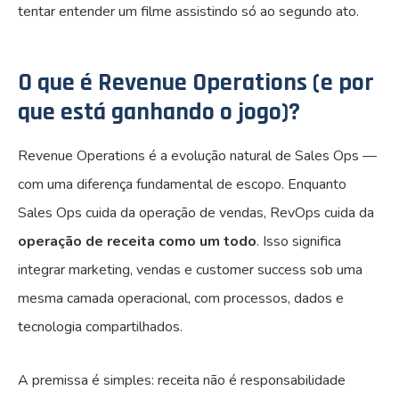
tentar entender um filme assistindo só ao segundo ato.
O que é Revenue Operations (e por
que está ganhando o jogo)?
Revenue Operations é a evolução natural de Sales Ops —
com uma diferença fundamental de escopo. Enquanto
Sales Ops cuida da operação de vendas, RevOps cuida da
operação de receita como um todo
. Isso significa
integrar marketing, vendas e customer success sob uma
mesma camada operacional, com processos, dados e
tecnologia compartilhados.
A premissa é simples: receita não é responsabilidade