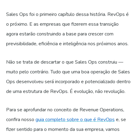
Sales Ops foi o primeiro capítulo dessa história. RevOps é
o próximo. E as empresas que fizerem essa transição
agora estarão construindo a base para crescer com
previsibilidade, eficiência e inteligência nos próximos anos.
Não se trata de descartar o que Sales Ops construiu —
muito pelo contrário. Tudo que uma boa operação de Sales
Ops desenvolveu será incorporado e potencializado dentro
de uma estrutura de RevOps. É evolução, não revolução.
Para se aprofundar no conceito de Revenue Operations,
confira nosso
guia completo sobre o que é RevOps
e, se
fizer sentido para o momento da sua empresa, vamos