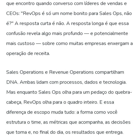
que encontro quando converso com líderes de vendas e
CEOs: "RevOps é só um nome bonito para Sales Ops, não
é?" A resposta curta é não. A resposta longa é que essa
confusão revela algo mais profundo — e potencialmente
mais custoso — sobre como muitas empresas enxergam a
operação de receita.
Sales Operations e Revenue Operations compartilham
DNA. Ambas lidam com processos, dados e tecnologia.
Mas enquanto Sales Ops olha para um pedaço do quebra-
cabeça, RevOps olha para o quadro inteiro. E essa
diferença de escopo muda tudo: a forma como você
estrutura o time, as métricas que acompanha, as decisões
que toma e, no final do dia, os resultados que entrega.