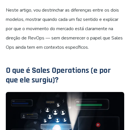
Neste artigo, vou destrinchar as diferenças entre os dois
modelos, mostrar quando cada um faz sentido e explicar
por que o movimento do mercado está claramente na
direção de RevOps — sem desmerecer o papel que Sales
Ops ainda tem em contextos específicos.
O que é Sales Operations (e por
que ele surgiu)?