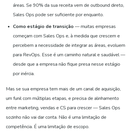
áreas. Se 90% da sua receita vem de outbound direto,
Sales Ops pode ser suficiente por enquanto.
Como estágio de transição
— muitas empresas
começam com Sales Ops e, à medida que crescem e
percebem a necessidade de integrar as áreas, evoluem
para RevOps. Esse é um caminho natural e saudável —
desde que a empresa não fique presa nesse estágio
por inércia.
Mas se sua empresa tem mais de um canal de aquisição,
um funil com múltiplas etapas, e precisa de alinhamento
entre marketing, vendas e CS para crescer — Sales Ops
sozinho não vai dar conta. Não é uma limitação de
competência. É uma limitação de escopo.