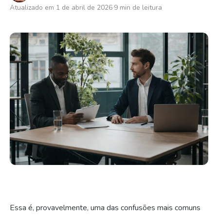
Atualizado em 1 de abril de 2026
9 min de leitura
Fale com a gente
Essa é, provavelmente, uma das confusões mais comuns