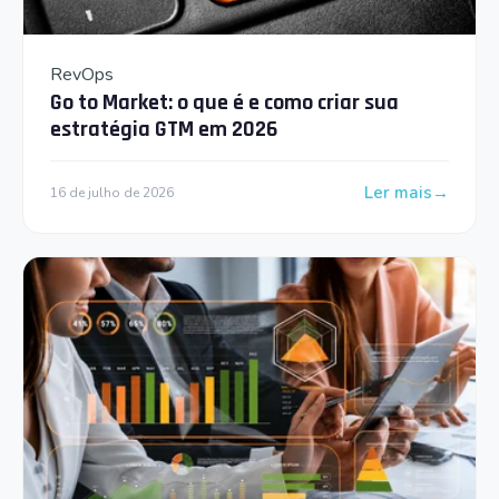
RevOps
Go to Market: o que é e como criar sua
estratégia GTM em 2026
Ler mais
16 de julho de 2026
: Go to Market: 