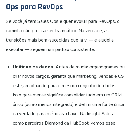
Ops para RevOps
Se você já tem Sales Ops e quer evoluir para RevOps, o
caminho não precisa ser traumático. Na verdade, as
transições mais bem-sucedidas que já vi — e ajudei a
executar — seguem um padrão consistente:
Unifique os dados.
Antes de mudar organogramas ou
criar novos cargos, garanta que marketing, vendas e CS
estejam olhando para o mesmo conjunto de dados.
Isso geralmente significa consolidar tudo em um CRM
único (ou ao menos integrado) e definir uma fonte única
da verdade para métricas-chave. Na Insight Sales,
como parceiros Diamond da HubSpot, vemos esse