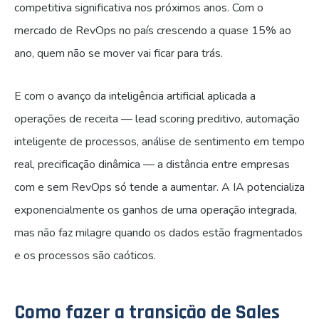
competitiva significativa nos próximos anos. Com o
mercado de RevOps no país crescendo a quase 15% ao
ano, quem não se mover vai ficar para trás.
E com o avanço da inteligência artificial aplicada a
operações de receita — lead scoring preditivo, automação
inteligente de processos, análise de sentimento em tempo
real, precificação dinâmica — a distância entre empresas
com e sem RevOps só tende a aumentar. A IA potencializa
exponencialmente os ganhos de uma operação integrada,
mas não faz milagre quando os dados estão fragmentados
e os processos são caóticos.
Como fazer a transição de Sales