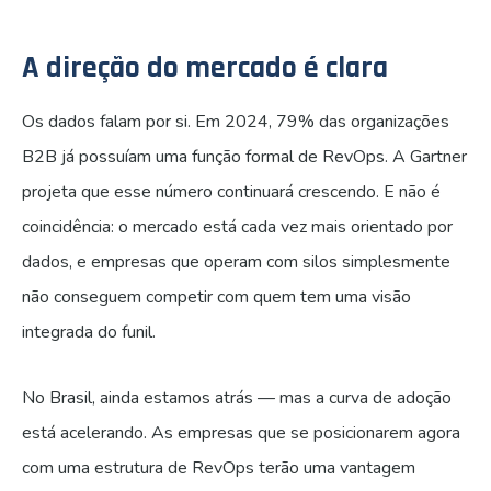
A direção do mercado é clara
Os dados falam por si. Em 2024, 79% das organizações
B2B já possuíam uma função formal de RevOps. A Gartner
projeta que esse número continuará crescendo. E não é
coincidência: o mercado está cada vez mais orientado por
dados, e empresas que operam com silos simplesmente
não conseguem competir com quem tem uma visão
integrada do funil.
No Brasil, ainda estamos atrás — mas a curva de adoção
está acelerando. As empresas que se posicionarem agora
com uma estrutura de RevOps terão uma vantagem