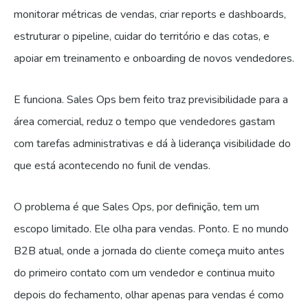
monitorar métricas de vendas, criar reports e dashboards,
estruturar o pipeline, cuidar do território e das cotas, e
apoiar em treinamento e onboarding de novos vendedores.
E funciona. Sales Ops bem feito traz previsibilidade para a
área comercial, reduz o tempo que vendedores gastam
com tarefas administrativas e dá à liderança visibilidade do
que está acontecendo no funil de vendas.
O problema é que Sales Ops, por definição, tem um
escopo limitado. Ele olha para vendas. Ponto. E no mundo
B2B atual, onde a jornada do cliente começa muito antes
do primeiro contato com um vendedor e continua muito
depois do fechamento, olhar apenas para vendas é como