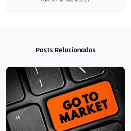
Posts Relacionados