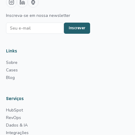
Inscreva-se em nossa newsletter
Inscrever
Links
Sobre
Cases
Blog
Serviços
HubSpot
RevOps
Dados & IA
Integrações