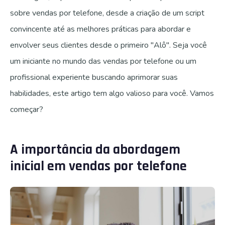
sobre vendas por telefone, desde a criação de um script
convincente até as melhores práticas para abordar e
envolver seus clientes desde o primeiro "Alô". Seja você
um iniciante no mundo das vendas por telefone ou um
profissional experiente buscando aprimorar suas
habilidades, este artigo tem algo valioso para você. Vamos
começar?
A importância da abordagem
inicial em vendas por telefone