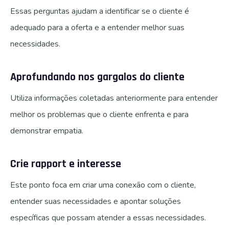
Essas perguntas ajudam a identificar se o cliente é
adequado para a oferta e a entender melhor suas
necessidades.
Aprofundando nos gargalos do cliente
Utiliza informações coletadas anteriormente para entender
melhor os problemas que o cliente enfrenta e para
demonstrar empatia.
Crie rapport e interesse
Este ponto foca em criar uma conexão com o cliente,
entender suas necessidades e apontar soluções
específicas que possam atender a essas necessidades.