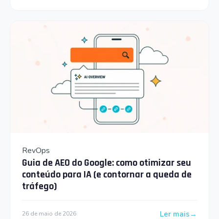
RevOps
Guia de AEO do Google: como otimizar seu
conteúdo para IA (e contornar a queda de
tráfego)
Ler mais
26 de maio de 2026