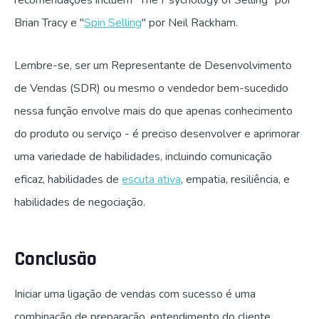
Brian Tracy e "
Spin Selling
" por Neil Rackham.
Lembre-se, ser um Representante de Desenvolvimento
de Vendas (SDR) ou mesmo o vendedor bem-sucedido
nessa função envolve mais do que apenas conhecimento
do produto ou serviço - é preciso desenvolver e aprimorar
uma variedade de habilidades, incluindo comunicação
eficaz, habilidades de
escuta ativa
, empatia, resiliência, e
habilidades de negociação.
Conclusão
Iniciar uma ligação de vendas com sucesso é uma
combinação de preparação, entendimento do cliente,