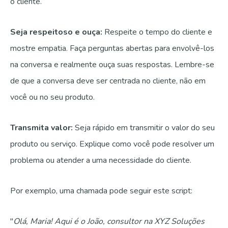
o cliente.
Seja respeitoso e ouça:
Respeite o tempo do cliente e
mostre empatia. Faça perguntas abertas para envolvê-los
na conversa e realmente ouça suas respostas. Lembre-se
de que a conversa deve ser centrada no cliente, não em
você ou no seu produto.
Transmita valor:
Seja rápido em transmitir o valor do seu
produto ou serviço. Explique como você pode resolver um
problema ou atender a uma necessidade do cliente.
Por exemplo, uma chamada pode seguir este script:
"
Olá, Maria! Aqui é o João, consultor na XYZ Soluções