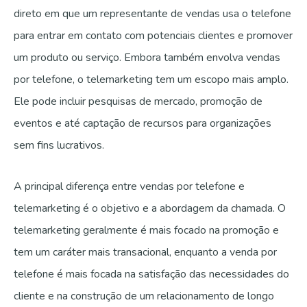
direto em que um representante de vendas usa o telefone
para entrar em contato com potenciais clientes e promover
um produto ou serviço. Embora também envolva vendas
por telefone, o telemarketing tem um escopo mais amplo.
Ele pode incluir pesquisas de mercado, promoção de
eventos e até captação de recursos para organizações
sem fins lucrativos.
A principal diferença entre vendas por telefone e
telemarketing é o objetivo e a abordagem da chamada. O
telemarketing geralmente é mais focado na promoção e
tem um caráter mais transacional, enquanto a venda por
telefone é mais focada na satisfação das necessidades do
cliente e na construção de um relacionamento de longo