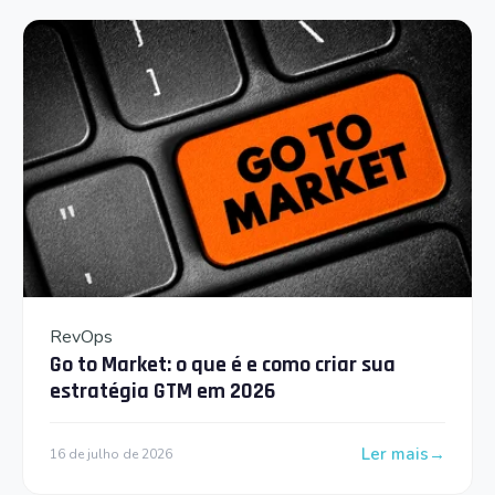
RevOps
Go to Market: o que é e como criar sua
estratégia GTM em 2026
Ler mais
16 de julho de 2026
: Go to Market: 