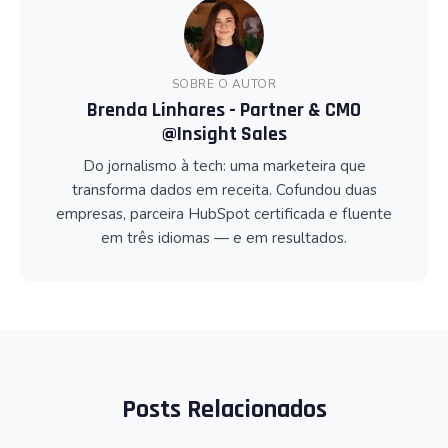
SOBRE O AUTOR
Brenda Linhares - Partner & CMO
@Insight Sales
Do jornalismo à tech: uma marketeira que
transforma dados em receita. Cofundou duas
empresas, parceira HubSpot certificada e fluente
em três idiomas — e em resultados.
Posts Relacionados