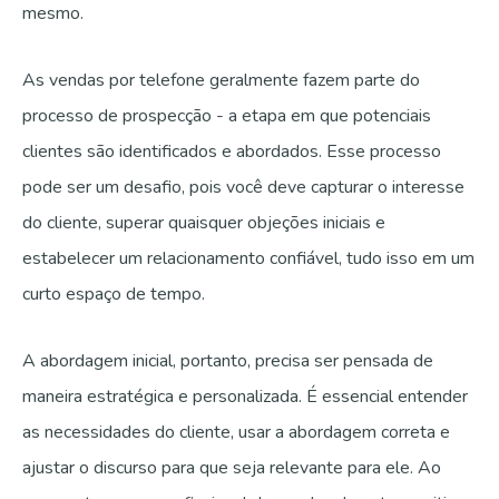
mesmo.
As vendas por telefone geralmente fazem parte do
processo de prospecção - a etapa em que potenciais
clientes são identificados e abordados. Esse processo
pode ser um desafio, pois você deve capturar o interesse
do cliente, superar quaisquer objeções iniciais e
estabelecer um relacionamento confiável, tudo isso em um
curto espaço de tempo.
A abordagem inicial, portanto, precisa ser pensada de
maneira estratégica e personalizada. É essencial entender
as necessidades do cliente, usar a abordagem correta e
ajustar o discurso para que seja relevante para ele. Ao