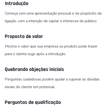
Introdução
Começa com uma apresentação pessoal e do propósito da
ligação, com a intenção de captar o interesse do público.
Proposta de valor
Mostra o valor que sua empresa ou produto pode trazer
para o cliente logo após a introdução.
Quebrando objeções iniciais
Perguntas cuidadosas podem ajudar a superar as dúvidas
iniciais do cliente em potencial.
Perguntas de qualificação