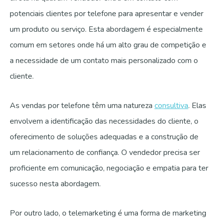
potenciais clientes por telefone para apresentar e vender
um produto ou serviço. Esta abordagem é especialmente
comum em setores onde há um alto grau de competição e
a necessidade de um contato mais personalizado com o
cliente.
As vendas por telefone têm uma natureza
consultiva
. Elas
envolvem a identificação das necessidades do cliente, o
oferecimento de soluções adequadas e a construção de
um relacionamento de confiança. O vendedor precisa ser
proficiente em comunicação, negociação e empatia para ter
sucesso nesta abordagem.
Por outro lado, o telemarketing é uma forma de marketing