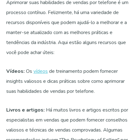
Aprimorar suas habilidades de vendas por telefone é um
processo contínuo. Felizmente, há uma variedade de
recursos disponíveis que podem ajudá-lo a melhorar e a
manter-se atualizado com as melhores práticas e
tendências da indústria. Aqui estão alguns recursos que
você pode achar úteis:
Vídeos:
Os
vídeos
de treinamento podem fornecer
insights valiosos e dicas práticas sobre como aprimorar
suas habilidades de vendas por telefone.
Livros e artigos:
Há muitos livros e artigos escritos por
especialistas em vendas que podem fornecer conselhos
valiosos e técnicas de vendas comprovadas. Algumas
recomendações incluem "The Psychology of Selling" por