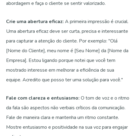
abordagem e faça o cliente se sentir valorizado.
Crie uma abertura eficaz:
A primeira impressão é crucial.
Uma abertura eficaz deve ser curta, precisa e interessante
para capturar a atenção do cliente. Por exemplo: "Olá
[Nome do Cliente], meu nome é [Seu Nome] da [Nome da
Empresa]. Estou ligando porque notei que você tem
mostrado interesse em melhorar a eficiência de sua
equipe. Acredito que posso ter uma solução para você."
Fale com clareza e entusiasmo:
O tom de voz e o ritmo
da fala são aspectos não verbais críticos da comunicação.
Fale de maneira clara e mantenha um ritmo constante.
Mostre entusiasmo e positividade na sua voz para engajar