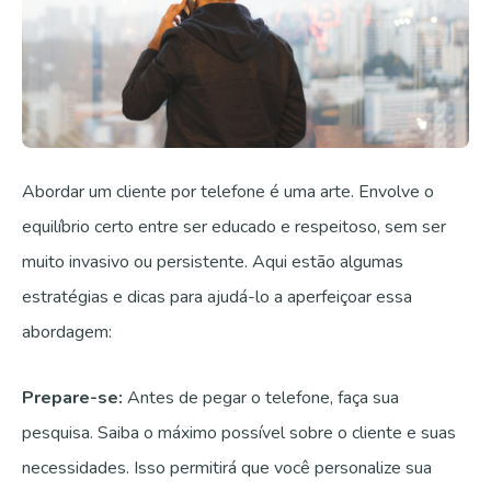
Abordar um cliente por telefone é uma arte. Envolve o
equilíbrio certo entre ser educado e respeitoso, sem ser
muito invasivo ou persistente. Aqui estão algumas
estratégias e dicas para ajudá-lo a aperfeiçoar essa
abordagem:
Prepare-se:
Antes de pegar o telefone, faça sua
pesquisa. Saiba o máximo possível sobre o cliente e suas
necessidades. Isso permitirá que você personalize sua