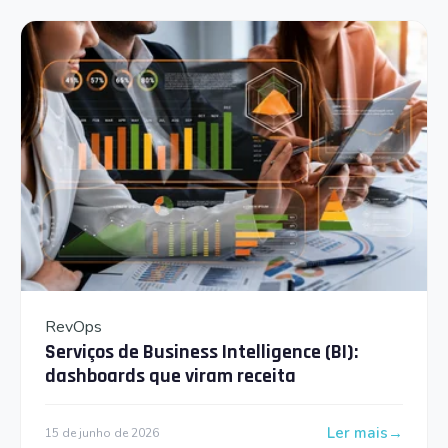
RevOps
Serviços de Business Intelligence (BI):
dashboards que viram receita
Ler mais
15 de junho de 2026
: Serviços de Bus