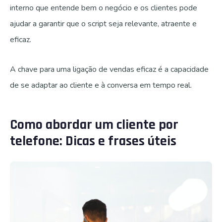
interno que entende bem o negócio e os clientes pode
ajudar a garantir que o script seja relevante, atraente e
eficaz.
A chave para uma ligação de vendas eficaz é a capacidade
de se adaptar ao cliente e à conversa em tempo real.
Como abordar um cliente por
telefone: Dicas e frases úteis