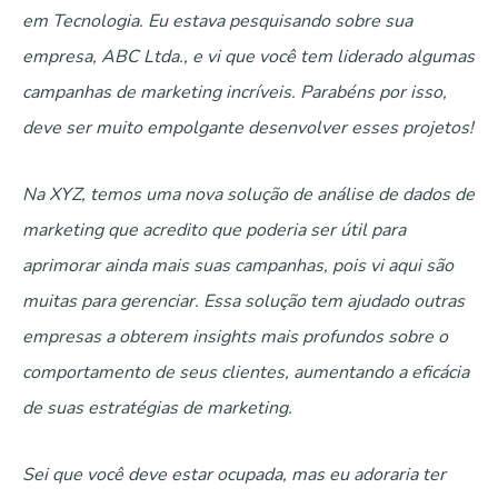
em Tecnologia. Eu estava pesquisando sobre sua
empresa, ABC Ltda., e vi que você tem liderado algumas
campanhas de marketing incríveis. Parabéns por isso,
deve ser muito empolgante desenvolver esses projetos!
Na XYZ, temos uma nova solução de análise de dados de
marketing que acredito que poderia ser útil para
aprimorar ainda mais suas campanhas, pois vi aqui são
muitas para gerenciar. Essa solução tem ajudado outras
empresas a obterem insights mais profundos sobre o
comportamento de seus clientes, aumentando a eficácia
de suas estratégias de marketing.
Sei que você deve estar ocupada, mas eu adoraria ter