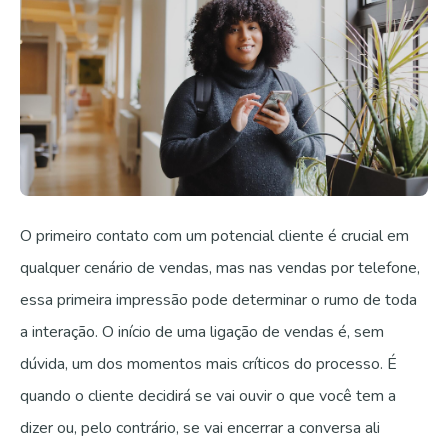
O primeiro contato com um potencial cliente é crucial em
qualquer cenário de vendas, mas nas vendas por telefone,
essa primeira impressão pode determinar o rumo de toda
a interação. O início de uma ligação de vendas é, sem
dúvida, um dos momentos mais críticos do processo. É
quando o cliente decidirá se vai ouvir o que você tem a
dizer ou, pelo contrário, se vai encerrar a conversa ali