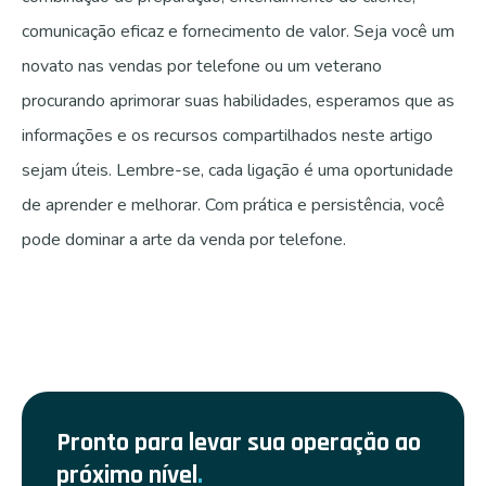
comunicação eficaz e fornecimento de valor. Seja você um
novato nas vendas por telefone ou um veterano
procurando aprimorar suas habilidades, esperamos que as
informações e os recursos compartilhados neste artigo
sejam úteis. Lembre-se, cada ligação é uma oportunidade
de aprender e melhorar. Com prática e persistência, você
pode dominar a arte da venda por telefone.
Pronto para levar sua operação ao
próximo nível
.