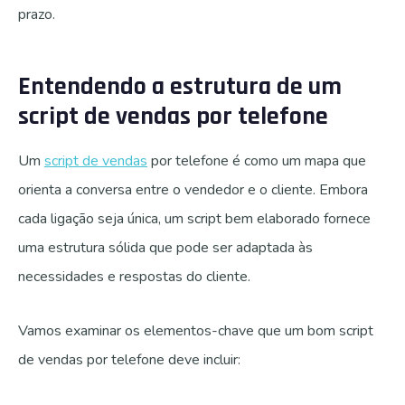
prazo.
Entendendo a estrutura de um
script de vendas por telefone
Um
script de vendas
por telefone é como um mapa que
orienta a conversa entre o vendedor e o cliente. Embora
cada ligação seja única, um script bem elaborado fornece
uma estrutura sólida que pode ser adaptada às
necessidades e respostas do cliente.
Vamos examinar os elementos-chave que um bom script
de vendas por telefone deve incluir: