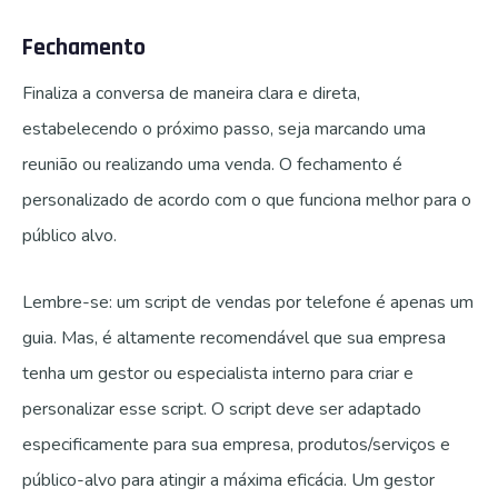
Fechamento
Finaliza a conversa de maneira clara e direta,
estabelecendo o próximo passo, seja marcando uma
reunião ou realizando uma venda. O fechamento é
personalizado de acordo com o que funciona melhor para o
público alvo.
Lembre-se: um script de vendas por telefone é apenas um
guia. Mas, é altamente recomendável que sua empresa
tenha um gestor ou especialista interno para criar e
personalizar esse script. O script deve ser adaptado
especificamente para sua empresa, produtos/serviços e
público-alvo para atingir a máxima eficácia. Um gestor