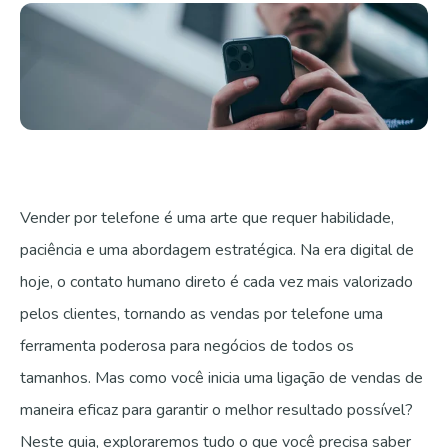
Fale com a gente
Vender por telefone é uma arte que requer habilidade,
paciência e uma abordagem estratégica. Na era digital de
hoje, o contato humano direto é cada vez mais valorizado
pelos clientes, tornando as vendas por telefone uma
ferramenta poderosa para negócios de todos os
tamanhos. Mas como você inicia uma ligação de vendas de
maneira eficaz para garantir o melhor resultado possível?
Neste guia, exploraremos tudo o que você precisa saber