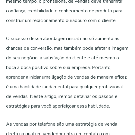
mesmo tempo, o profissional de vendas deve transmitir
confiança, credibilidade e conhecimento de produto para
construir um relacionamento duradouro com o cliente.
O sucesso dessa abordagem inicial não só aumenta as
chances de conversão, mas também pode afetar a imagem
do seu negócio, a satisfação do cliente e até mesmo o
boca a boca positivo sobre sua empresa. Portanto,
aprender a iniciar uma ligação de vendas de maneira eficaz
é uma habilidade fundamental para qualquer profissional
de vendas. Neste artigo, iremos detalhar os passos e
estratégias para você aperfeiçoar essa habilidade.
As vendas por telefone são uma estratégia de venda
direta na qual um vendedor entra em contato com