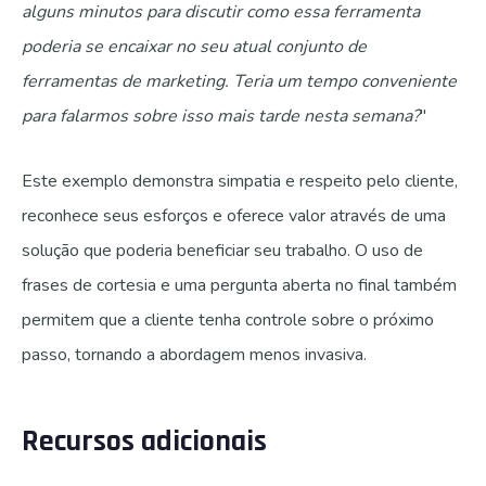
alguns minutos para discutir como essa ferramenta
poderia se encaixar no seu atual conjunto de
ferramentas de marketing. Teria um tempo conveniente
para falarmos sobre isso mais tarde nesta semana?
"
Este exemplo demonstra simpatia e respeito pelo cliente,
reconhece seus esforços e oferece valor através de uma
solução que poderia beneficiar seu trabalho. O uso de
frases de cortesia e uma pergunta aberta no final também
permitem que a cliente tenha controle sobre o próximo
passo, tornando a abordagem menos invasiva.
Recursos adicionais