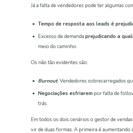
Já a falta de vendedores pode ter algumas co
Tempo de resposta aos leads é prejudi
Excesso de demanda
prejudicando a qual
meio do caminho.
Os não tão evidentes são:
Burnout
. Vendedores sobrecarregados qu
Negociações esfriarem
por falta de foll
trás.
Em todos os dois cenários o gestor de vendas
vir de duas formas. A primeira é aumentando 