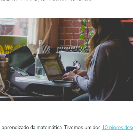
o aprendizado da matemática. Tivemos um dos
10 piores de