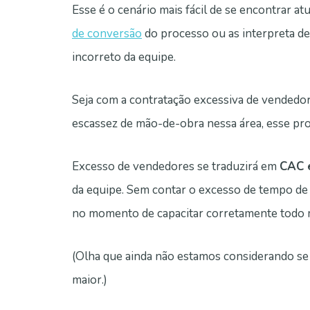
Esse é o cenário mais fácil de se encontrar
de conversão
do processo ou as interpreta d
incorreto da equipe.
Seja com a contratação excessiva de vendedo
escassez de mão-de-obra nessa área, esse pro
Excesso de vendedores se traduzirá em
CAC 
da equipe. Sem contar o excesso de tempo de
no momento de capacitar corretamente todo 
(Olha que ainda não estamos considerando se
maior.)