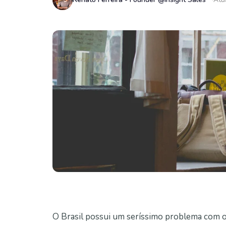
O Brasil possui um seríssimo problema com 