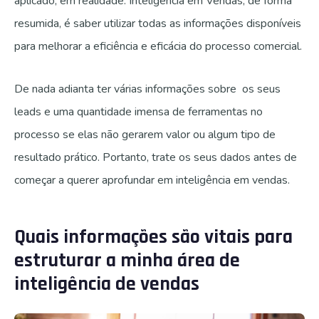
aplicado, em realidade. Inteligência em Vendas, de forma
resumida, é saber utilizar todas as informações disponíveis
para melhorar a eficiência e eficácia do processo comercial.
De nada adianta ter várias informações sobre os seus
leads e uma quantidade imensa de ferramentas no
processo se elas não gerarem valor ou algum tipo de
resultado prático. Portanto, trate os seus dados antes de
começar a querer aprofundar em inteligência em vendas.
Quais informações são vitais para
estruturar a minha área de
inteligência de vendas