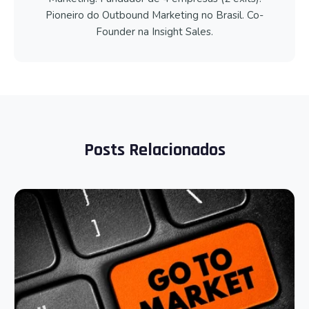
Pioneiro do Outbound Marketing no Brasil. Co-
Founder na Insight Sales.
Posts Relacionados