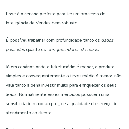
Esse é o cenário perfeito para ter um processo de
Inteligência de Vendas bem robusto.
É possível trabalhar com profundidade tanto os
dados
passados
quanto os
enriquecedores de leads
.
Já em cenários onde o ticket médio é menor, o produto
simples e consequentemente o ticket médio é menor, não
vale tanto a pena investir muito para enriquecer os seus
leads. Normalmente esses mercados possuem uma
sensibilidade maior ao preço e a qualidade do serviço de
atendimento ao cliente.