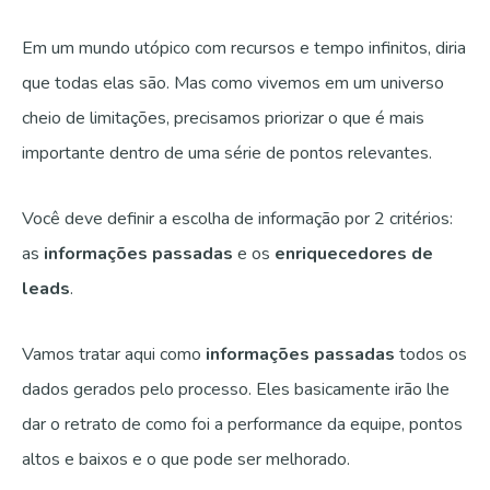
Em um mundo utópico com recursos e tempo infinitos, diria
que todas elas são. Mas como vivemos em um universo
cheio de limitações, precisamos priorizar o que é mais
importante dentro de uma série de pontos relevantes.
Você deve definir a escolha de informação por 2 critérios:
as
informações passadas
e os
enriquecedores de
leads
.
Vamos tratar aqui como
informações passadas
todos os
dados gerados pelo processo. Eles basicamente irão lhe
dar o retrato de como foi a performance da equipe, pontos
altos e baixos e o que pode ser melhorado.