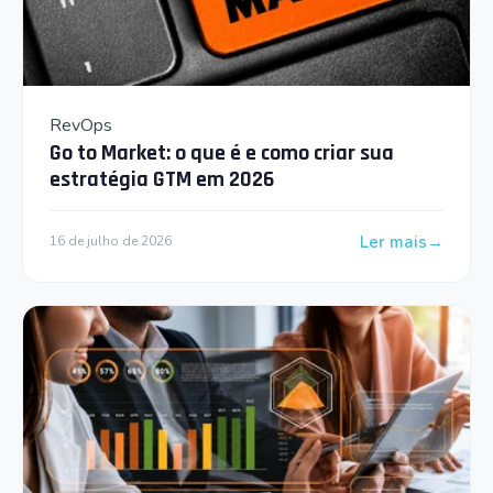
RevOps
Go to Market: o que é e como criar sua
estratégia GTM em 2026
Ler mais
16 de julho de 2026
: Go to Market: 