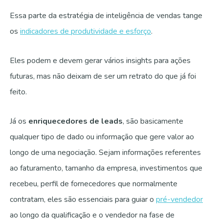
Essa parte da estratégia de inteligência de vendas tange
os
indicadores de produtividade e esforço
.
Eles podem e devem gerar vários insights para ações
futuras, mas não deixam de ser um retrato do que já foi
feito.
Já os
enriquecedores de leads
, são basicamente
qualquer tipo de dado ou informação que gere valor ao
longo de uma negociação. Sejam informações referentes
ao faturamento, tamanho da empresa, investimentos que
recebeu, perfil de fornecedores que normalmente
contratam, eles são essenciais para guiar o
pré-vendedor
ao longo da qualificação e o vendedor na fase de