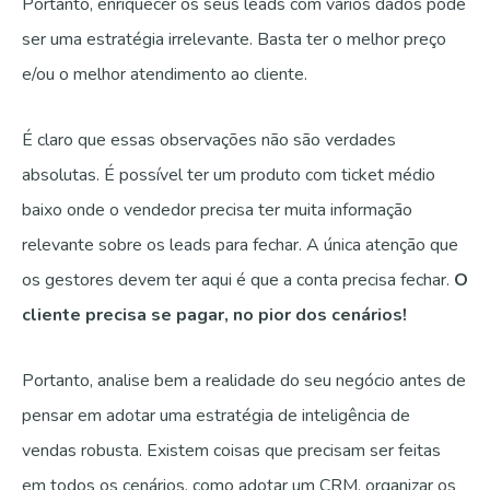
Portanto, enriquecer os seus leads com vários dados pode
ser uma estratégia irrelevante. Basta ter o melhor preço
e/ou o melhor atendimento ao cliente.
É claro que essas observações não são verdades
absolutas. É possível ter um produto com ticket médio
baixo onde o vendedor precisa ter muita informação
relevante sobre os leads para fechar. A única atenção que
os gestores devem ter aqui é que a conta precisa fechar.
O
cliente precisa se pagar, no pior dos cenários!
Portanto, analise bem a realidade do seu negócio antes de
pensar em adotar uma estratégia de inteligência de
vendas robusta. Existem coisas que precisam ser feitas
em todos os cenários, como adotar um CRM, organizar os