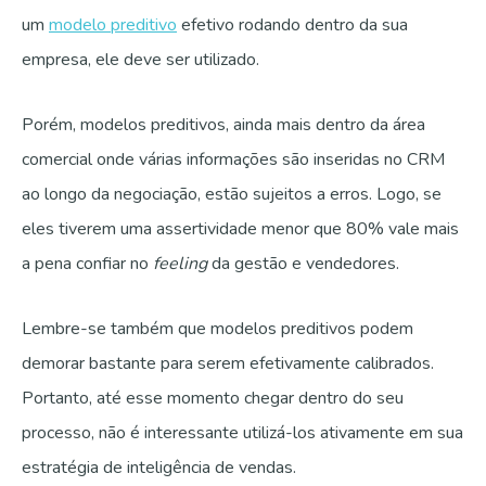
um
modelo preditivo
efetivo rodando dentro da sua
empresa, ele deve ser utilizado.
Porém, modelos preditivos, ainda mais dentro da área
comercial onde várias informações são inseridas no CRM
ao longo da negociação, estão sujeitos a erros. Logo, se
eles tiverem uma assertividade menor que 80% vale mais
a pena confiar no
feeling
da gestão e vendedores.
Lembre-se também que modelos preditivos podem
demorar bastante para serem efetivamente calibrados.
Portanto, até esse momento chegar dentro do seu
processo, não é interessante utilizá-los ativamente em sua
estratégia de inteligência de vendas.