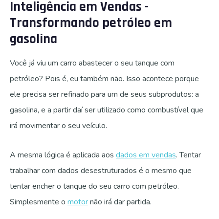
Inteligência em Vendas -
Transformando petróleo em
gasolina
Você já viu um carro abastecer o seu tanque com
petróleo? Pois é, eu também não. Isso acontece porque
ele precisa ser refinado para um de seus subprodutos: a
gasolina, e a partir daí ser utilizado como combustível que
irá movimentar o seu veículo.
A mesma lógica é aplicada aos
dados em vendas
. Tentar
trabalhar com dados desestruturados é o mesmo que
tentar encher o tanque do seu carro com petróleo.
Simplesmente o
motor
não irá dar partida.