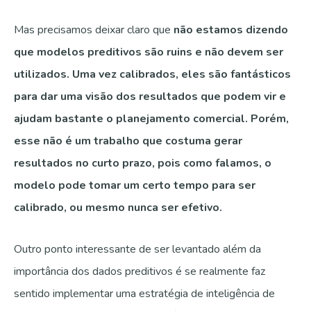
Mas precisamos deixar claro que
não estamos dizendo
que modelos preditivos são ruins e não devem ser
utilizados. Uma vez calibrados, eles são fantásticos
para dar uma visão dos resultados que podem vir e
ajudam bastante o planejamento comercial. Porém,
esse não é um trabalho que costuma gerar
resultados no curto prazo, pois como falamos, o
modelo pode tomar um certo tempo para ser
calibrado, ou mesmo nunca ser efetivo.
Outro ponto interessante de ser levantado além da
importância dos dados preditivos é se realmente faz
sentido implementar uma estratégia de inteligência de