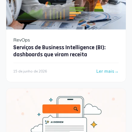
RevOps
Serviços de Business Intelligence (BI):
dashboards que viram receita
Ler mais
15 de junho de 2026
: Serviços de Bus