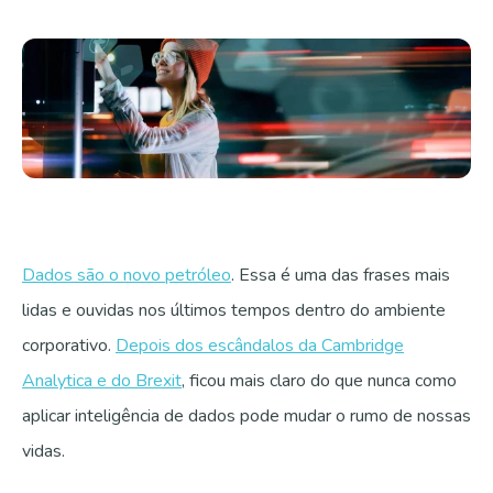
Fale com a gente
Dados são o novo petróleo
. Essa é uma das frases mais
lidas e ouvidas nos últimos tempos dentro do ambiente
corporativo.
Depois dos escândalos da Cambridge
Analytica e do Brexit
, ficou mais claro do que nunca como
aplicar inteligência de dados pode mudar o rumo de nossas
vidas.