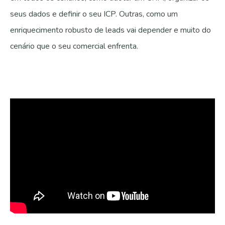
seus dados e definir o seu ICP. Outras, como um
enriquecimento robusto de leads vai depender e muito do
cenário que o seu comercial enfrenta.