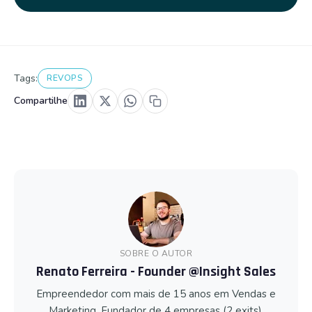
Tags:
REVOPS
Compartilhe
SOBRE O AUTOR
Renato Ferreira - Founder @Insight Sales
Empreendedor com mais de 15 anos em Vendas e
Marketing. Fundador de 4 empresas (2 exits).