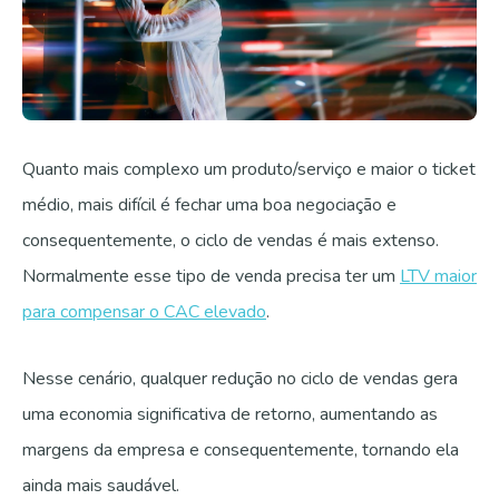
Quanto mais complexo um produto/serviço e maior o ticket
médio, mais difícil é fechar uma boa negociação e
consequentemente, o ciclo de vendas é mais extenso.
Normalmente esse tipo de venda precisa ter um
LTV maior
para compensar o CAC elevado
.
Nesse cenário, qualquer redução no ciclo de vendas gera
uma economia significativa de retorno, aumentando as
margens da empresa e consequentemente, tornando ela
ainda mais saudável.