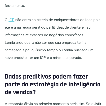
fechamento.
O
ICP
não entra no critério de enriquecedores de lead pois
ele é uma régua geral do perfil ideal de cliente e não
informações relevantes de negócios específicos.
Lembrando que, a não ser que sua empresa tenha
começado a pouquíssimo tempo ou tenha buscado um
novo produto, ter um ICP é o mínimo esperado.
Dados preditivos podem fazer
parte da estratégia de inteligência
de vendas?
A resposta óbvia no primeiro momento seria sim. Se existir