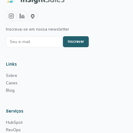
Inscreva-se em nossa newsletter
Inscrever
Links
Sobre
Cases
Blog
Serviços
HubSpot
RevOps