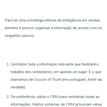
Para ter uma estratégia efetiva de inteligência em vendas,
primeiro é preciso organizar a informação de acordo com os
seguintes passos:
Centralize toda a informação relevante que facilitará o
trabalho dos vendedores, em apenas um lugar. É o que
chamamos de S
ource of Truth
(em português, fonte da
verdade);
De preferência, utilize o CRM para centralizar todas as
informações. Muitos sistemas de CRM já buscam várias