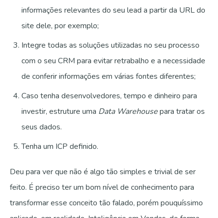
informações relevantes do seu lead a partir da URL do
site dele, por exemplo;
Integre todas as soluções utilizadas no seu processo
com o seu CRM para evitar retrabalho e a necessidade
de conferir informações em várias fontes diferentes;
Caso tenha desenvolvedores, tempo e dinheiro para
investir, estruture uma
Data Warehouse
para tratar os
seus dados.
Tenha um ICP definido.
Deu para ver que não é algo tão simples e trivial de ser
feito. É preciso ter um bom nível de conhecimento para
transformar esse conceito tão falado, porém pouquíssimo