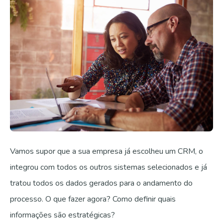
Vamos supor que a sua empresa já escolheu um CRM, o
integrou com todos os outros sistemas selecionados e já
tratou todos os dados gerados para o andamento do
processo. O que fazer agora? Como definir quais
informações são estratégicas?