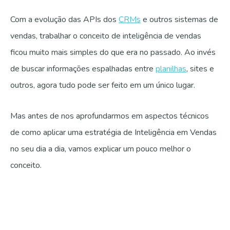
Com a evolução das APIs dos
CRMs
e outros sistemas de
vendas, trabalhar o conceito de inteligência de vendas
ficou muito mais simples do que era no passado. Ao invés
de buscar informações espalhadas entre
planilhas
, sites e
outros, agora tudo pode ser feito em um único lugar.
Mas antes de nos aprofundarmos em aspectos técnicos
de como aplicar uma estratégia de Inteligência em Vendas
no seu dia a dia, vamos explicar um pouco melhor o
conceito.