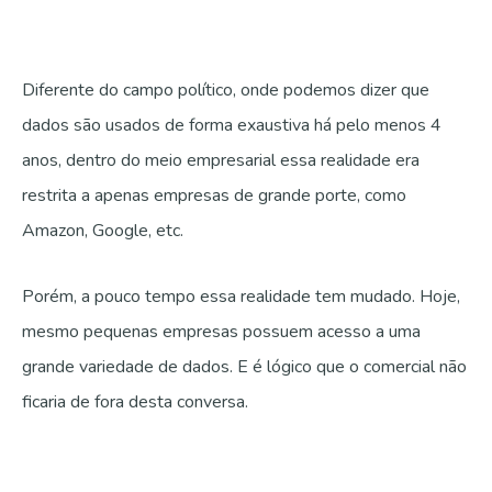
Diferente do campo político, onde podemos dizer que
dados são usados de forma exaustiva há pelo menos 4
anos, dentro do meio empresarial essa realidade era
restrita a apenas empresas de grande porte, como
Amazon, Google, etc.
Porém, a pouco tempo essa realidade tem mudado. Hoje,
mesmo pequenas empresas possuem acesso a uma
grande variedade de dados. E é lógico que o comercial não
ficaria de fora desta conversa.