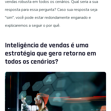
vendas robusta em todos os cenários. Qual seria a sua
resposta para essa pergunta? Caso sua resposta seja
"sim", você pode estar redondamente enganado e
explicaremos a seguir o por quê.
Inteligência de vendas é uma
estratégia que gera retorno em
todos os cenários?