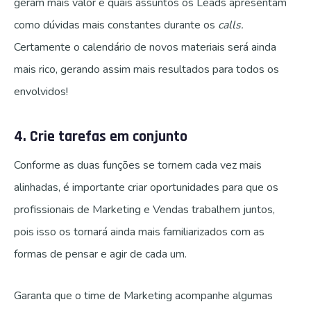
geram mais valor e quais assuntos os Leads apresentam
como dúvidas mais constantes durante os
calls.
Certamente o calendário de novos materiais será ainda
mais rico, gerando assim mais resultados para todos os
envolvidos!
4. Crie tarefas em conjunto
Conforme as duas funções se tornem cada vez mais
alinhadas, é importante criar oportunidades para que os
profissionais de Marketing e Vendas trabalhem juntos,
pois isso os tornará ainda mais familiarizados com as
formas de pensar e agir de cada um.
Garanta que o time de Marketing acompanhe algumas