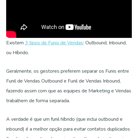
Existem
3 tipos de Funis de Vendas
: Outbound, Inbound,
ou Híbrido.
Geralmente, os gestores preferem separar os Funis entre
Funil de Vendas Outbound e Funil de Vendas Inbound,
fazendo assim com que as equipes de Marketing e Vendas
trabalhem de forma separada.
A verdade é que um funil híbrido (que inclui outbound e
inbound) é a melhor opção para evitar contatos duplicados