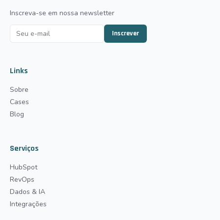
Inscreva-se em nossa newsletter
Inscrever
Links
Sobre
Cases
Blog
Serviços
HubSpot
RevOps
Dados & IA
Integrações