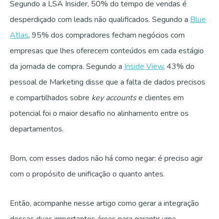
Segundo a LSA Insider, 50% do tempo de vendas é
desperdiçado com leads não qualificados. Segundo a
Blue
Atlas
, 95% dos compradores fecham negócios com
empresas que lhes oferecem conteúdos em cada estágio
da jornada de compra.
Segundo a
Inside View
, 43% do
pessoal de Marketing disse que a falta de dados precisos
e compartilhados sobre
key accounts
e clientes em
potencial foi o maior desafio no alinhamento entre os
departamentos.
Bom, com esses dados não há como negar: é preciso agir
com o propósito de unificação o quanto antes.
Então, acompanhe nesse artigo como gerar a integração
dessas duas importantes áreas para garantir uma