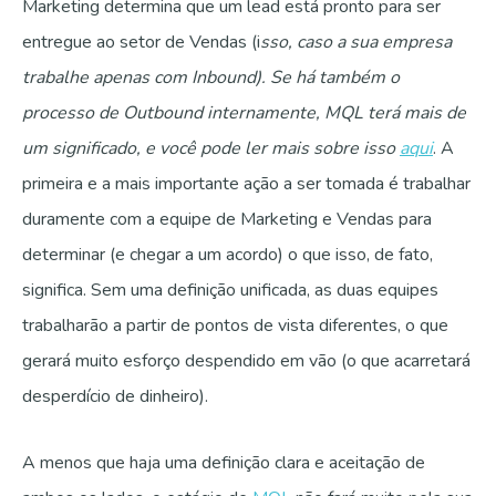
Marketing determina que um lead está pronto para ser
entregue ao setor de Vendas (i
sso, caso a sua empresa
trabalhe apenas com Inbound). Se há também o
processo de Outbound internamente, MQL terá mais de
um significado, e você pode ler mais sobre isso
aqui
.
A
primeira e a mais importante ação a ser tomada é trabalhar
duramente com a equipe de Marketing e Vendas para
determinar (e chegar a um acordo) o que isso, de fato,
significa. Sem uma definição unificada, as duas equipes
trabalharão a partir de pontos de vista diferentes, o que
gerará muito esforço despendido em vão (o que acarretará
desperdício de dinheiro).
A menos que haja uma definição clara e aceitação de