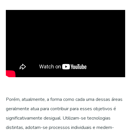
Porém, atualmente, a forma como cada uma dessas áreas
geralmente atua para contribuir para esses objetivos é
significativamente desigual. Utilizam-se tecnologias
distintas, adotam-se processos individuais e medem-