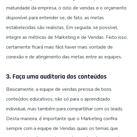
maturidade da empresa, o ciclo de vendas e o orçamento
disponível para entender se, de fato, as metas
estabelecidas são realistas. Em seguida, se possível,
integre as métricas de Marketing e de Vendas. Feito isso,
certamente ficará mais fácil haver mais vontade de
conexão e de atingimento das metas entre as equipes.
3. Faça uma auditoria dos conteúdos
Basicamente, a equipe de vendas precisa de bons
conteúdos educativos, não só para o aprendizado
individual, mas também para compartilhar com os leads.
Desta maneira, é importante que o Marketing confira
sempre com a equipe de Vendas quais os temas que