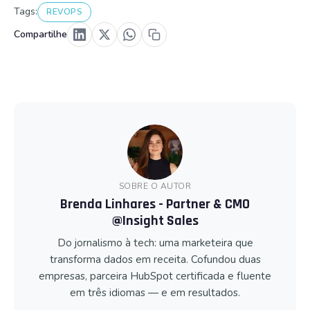
Tags:
REVOPS
Compartilhe
SOBRE O AUTOR
Brenda Linhares - Partner & CMO
@Insight Sales
Do jornalismo à tech: uma marketeira que
transforma dados em receita. Cofundou duas
empresas, parceira HubSpot certificada e fluente
em três idiomas — e em resultados.