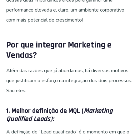
performance elevada e, claro, um ambiente corporativo
com mais potencial de crescimento!
Por que integrar Marketing e
Vendas?
Além das razões que já abordamos, há diversos motivos
que justificam o esforço na integração dos dois processos.
São eles:
1. Melhor definição de MQL (
Marketing
Qualified Leads):
A definição de “Lead qualificado” é o momento em que o