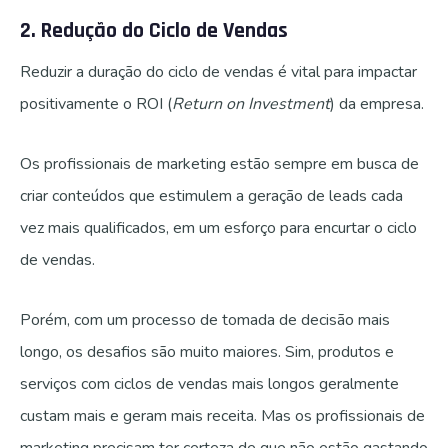
2. Redução do Ciclo de Vendas
Reduzir a duração do ciclo de vendas é vital para impactar
positivamente o ROI (
Return on Investment
) da empresa.
Os profissionais de marketing estão sempre em busca de
criar conteúdos que estimulem a geração de leads cada
vez mais qualificados, em um esforço para encurtar o ciclo
de vendas.
Porém, com um processo de tomada de decisão mais
longo, os desafios são muito maiores. Sim, produtos e
serviços com ciclos de vendas mais longos geralmente
custam mais e geram mais receita. Mas os profissionais de
marketing precisam ter certeza de que não estão gastando