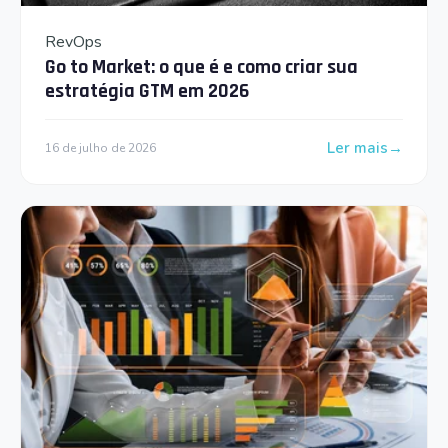
RevOps
Go to Market: o que é e como criar sua
estratégia GTM em 2026
Ler mais
16 de julho de 2026
: Go to Market: 