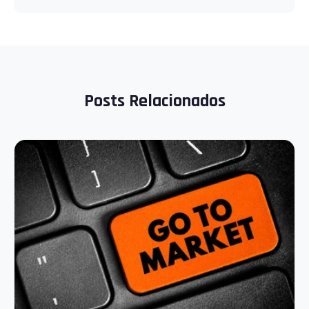
Posts Relacionados