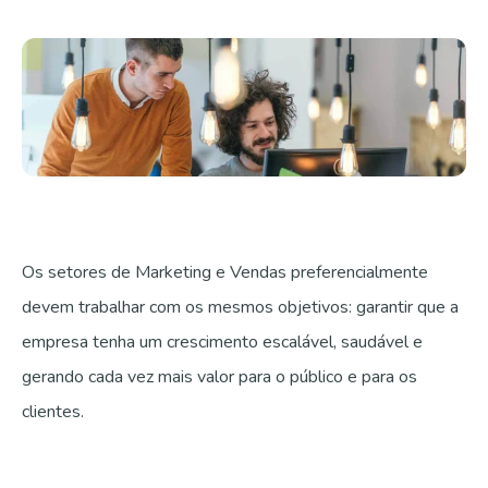
Fale com a gente
Os setores de Marketing e Vendas preferencialmente
devem trabalhar com os mesmos objetivos: garantir que a
empresa tenha um crescimento escalável, saudável e
gerando cada vez mais valor para o público e para os
clientes.