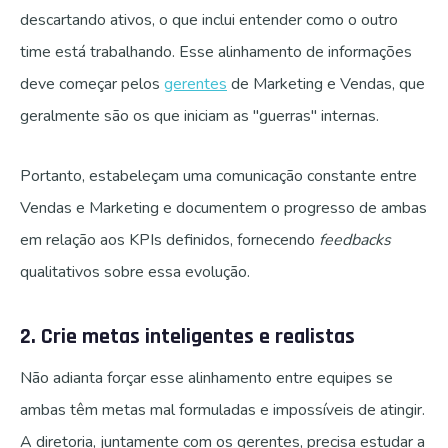
descartando ativos, o que inclui entender como o outro
time está trabalhando. Esse alinhamento de informações
deve começar pelos
gerentes
de Marketing e Vendas, que
geralmente são os que iniciam as "guerras" internas.
Portanto, estabeleçam uma comunicação constante entre
Vendas e Marketing e documentem o progresso de ambas
em relação aos KPIs definidos, fornecendo
feedbacks
qualitativos sobre essa evolução.
2. Crie metas inteligentes e realistas
Não adianta forçar esse alinhamento entre equipes se
ambas têm metas mal formuladas e impossíveis de atingir.
A diretoria, juntamente com os gerentes, precisa estudar a