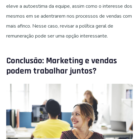
eleve a autoestima da equipe, assim como o interesse dos
mesmos em se adentrarem nos processos de vendas com
mais afinco. Nesse caso, revisar a política geral de
remuneração pode ser uma opção interessante.
Conclusão: Marketing e vendas
podem trabalhar juntos?