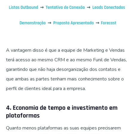
A vantagem disso é que a equipe de Marketing e Vendas
terá acesso ao mesmo CRM e ao mesmo Funil de Vendas,
garantindo que não haja desorganização dos contatos e
que ambas as partes tenham mais conhecimento sobre o
perfil de clientes ideal para a empresa.
4. Economia de tempo e investimento em
plataformas
Quanto menos plataformas as suas equipes precisarem