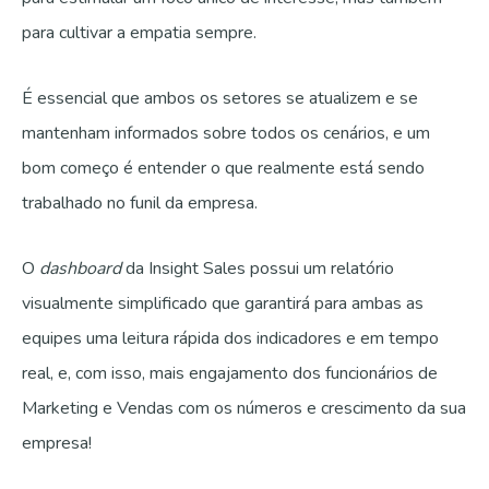
para cultivar a empatia sempre.
É essencial que ambos os setores se atualizem e se
mantenham informados sobre todos os cenários, e um
bom começo é entender o que realmente está sendo
trabalhado no funil da empresa.
O
dashboard
da Insight Sales possui um relatório
visualmente simplificado que garantirá para ambas as
equipes uma leitura rápida dos indicadores e em tempo
real, e, com isso, mais engajamento dos funcionários de
Marketing e Vendas com os números e crescimento da sua
empresa!