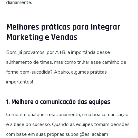
diariamente.
Melhores práticas para integrar
Marketing e Vendas
Bom, já provamos, por A+B, a importância desse
alinhamento de times, mas como trilhar esse caminho de
forma bem-sucedida? Abaixo, algumas práticas
importantes!
1. Melhore a comunicação das equipes
Como em qualquer relacionamento, uma boa comunicação
é a base do sucesso. Quando as equipes tomam decisões
com base em suas próprias suposições, acabam