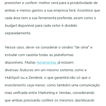
preencher e conferir, melhor será para a produtividade de
ambas e menos gastos a sua empresa terá. Acontece que
cada área tem a sua ferramenta preferida, assim como o
budget
disponível para cada setor é dividido
separadamente.
Nesse caso, deve-se considerar o cenário "de cima" e
estudar com cautela todas as plataformas
disponíveis.
Muitas
ferramentas
já incluem
diversas
feature
s em um mesmo sistema, como a
HubSpot ou a Zendesk, o que garantirá não só que o
investimento seja menor, como também uma comunicação
mais unificada entre Marketing e Vendas, considerando
que ambas precisarão conferir os mesmos
dashboards