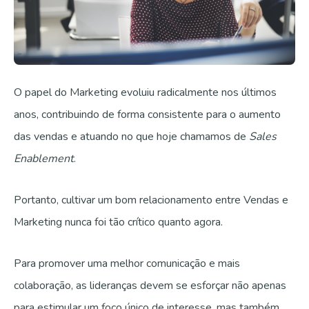
O papel do Marketing evoluiu radicalmente nos últimos
anos, contribuindo de forma consistente para o aumento
das vendas e atuando no que hoje chamamos de
Sales
Enablement
.
Portanto, cultivar um bom relacionamento entre Vendas e
Marketing nunca foi tão crítico quanto agora.
Para promover uma melhor comunicação e mais
colaboração, as lideranças devem se esforçar não apenas
para estimular um foco único de interesse, mas também