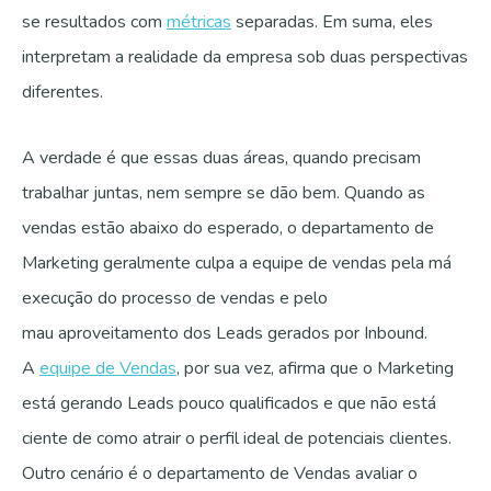
se resultados com
métricas
separadas. Em suma, eles
interpretam a realidade da empresa sob duas perspectivas
diferentes.
A verdade é que essas duas áreas, quando precisam
trabalhar juntas, nem sempre se dão bem. Quando as
vendas estão abaixo do esperado, o departamento de
Marketing geralmente culpa a equipe de vendas pela má
execução do processo de vendas e pelo
mau aproveitamento dos Leads gerados por Inbound.
A
equipe de Vendas
, por sua vez, afirma que o Marketing
está gerando Leads pouco qualificados e que não está
ciente de como atrair o perfil ideal de potenciais clientes.
Outro cenário é o departamento de Vendas avaliar o