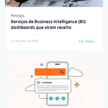
RevOps
Serviços de Business Intelligence (BI):
dashboards que viram receita
Ler mais
15 de junho de 2026
: Serviços de Bus