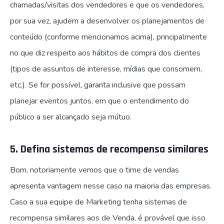
chamadas/visitas dos vendedores e que os vendedores,
por sua vez, ajudem a desenvolver os planejamentos de
conteúdo (conforme mencionamos acima), principalmente
no que diz respeito aos hábitos de compra dos clientes
(tipos de assuntos de interesse, mídias que consomem,
etc.). Se for possível, garanta inclusive que possam
planejar eventos juntos, em que o entendimento do
público a ser alcançado seja mútuo.
5. Defina sistemas de recompensa similares
Bom, notoriamente vemos que o time de vendas
apresenta vantagem nesse caso na maioria das empresas.
Caso a sua equipe de Marketing tenha sistemas de
recompensa similares aos de Venda, é provável que isso