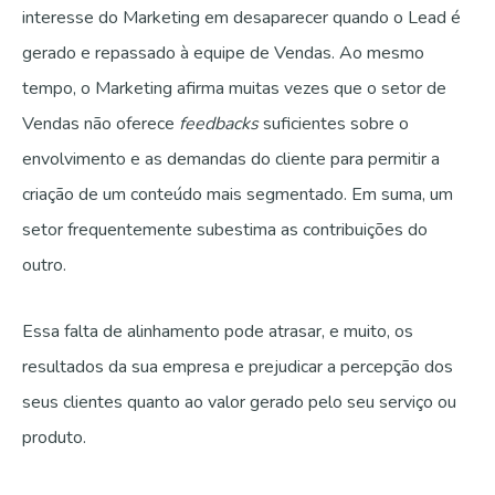
interesse do Marketing em desaparecer quando o Lead é
gerado e repassado à equipe de Vendas. Ao mesmo
tempo, o Marketing afirma muitas vezes que o setor de
Vendas não oferece
feedbacks
suficientes sobre o
envolvimento e as demandas do cliente para permitir a
criação de um conteúdo mais segmentado. Em suma, um
setor frequentemente subestima as contribuições do
outro.
Essa falta de alinhamento pode atrasar, e muito, os
resultados da sua empresa e prejudicar a percepção dos
seus clientes quanto ao valor gerado pelo seu serviço ou
produto.