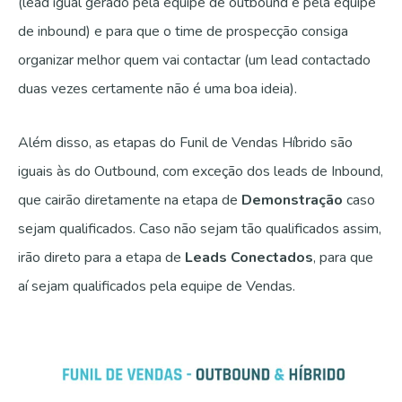
(lead igual gerado pela equipe de outbound e pela equipe
de inbound) e para que o time de prospecção consiga
organizar melhor quem vai contactar (um lead contactado
duas vezes certamente não é uma boa ideia).
Além disso, as etapas do Funil de Vendas Híbrido são
iguais às do Outbound, com exceção dos leads de Inbound,
que cairão diretamente na etapa de
Demonstração
caso
sejam qualificados.
Caso não sejam tão qualificados assim,
irão direto para a etapa de
Leads Conectados
, para que
aí sejam qualificados pela equipe de Vendas.