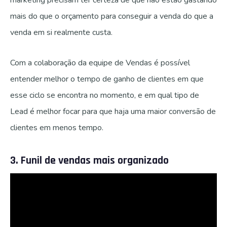
mais do que o orçamento para conseguir a venda do que a
venda em si realmente custa.
Com a colaboração da equipe de Vendas é possível
entender melhor o tempo de ganho de clientes em que
esse ciclo se encontra no momento, e em qual tipo de
Lead é melhor focar para que haja uma maior conversão de
clientes em menos tempo.
3. Funil de vendas mais organizado