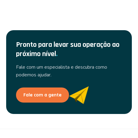
Pronto para levar sua operação ao
próximo nível
.
Fale com um especialista e descubra como
podemos ajudar.
Fale com a gente