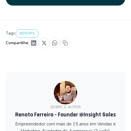
Tags:
REVOPS
Compartilhe
SOBRE O AUTOR
Renato Ferreira - Founder @Insight Sales
Empreendedor com mais de 15 anos em Vendas e
Marketing. Fundador de 4 empresas (2 exits).