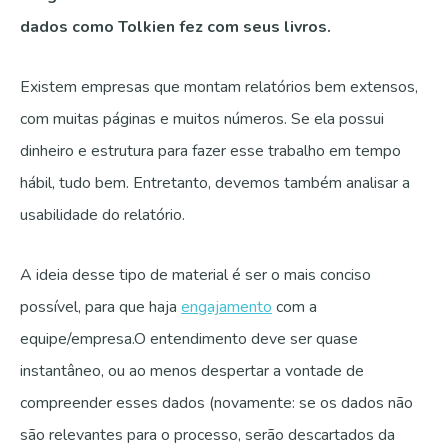
dados como Tolkien fez com seus livros.
Existem empresas que montam relatórios bem extensos,
com muitas páginas e muitos números. Se ela possui
dinheiro e estrutura para fazer esse trabalho em tempo
hábil, tudo bem. Entretanto, devemos também analisar a
usabilidade do relatório.
A ideia desse tipo de material é ser o mais conciso
possível, para que haja
engajamento
com a
equipe/empresa.
O entendimento deve ser quase
instantâneo, ou ao menos despertar a vontade de
compreender esses dados (novamente: se os dados não
são relevantes para o processo, serão descartados da