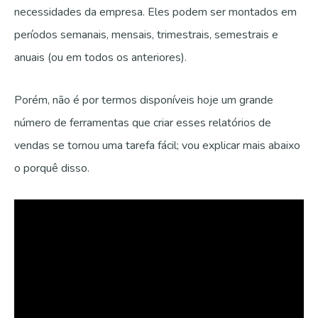
necessidades da empresa. Eles podem ser montados em
períodos semanais, mensais, trimestrais, semestrais e
anuais (ou em todos os anteriores).
Porém, não é por termos disponíveis hoje um grande
número de ferramentas que criar esses relatórios de
vendas se tornou uma tarefa fácil; vou explicar mais abaixo
o porquê disso.