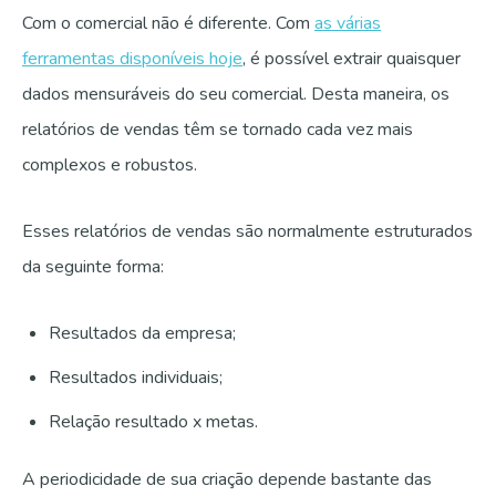
Com o comercial não é diferente. Com
as várias
ferramentas disponíveis hoje
, é possível extrair quaisquer
dados mensuráveis do seu comercial. Desta maneira, os
relatórios de vendas têm se tornado cada vez mais
complexos e robustos.
Esses relatórios de vendas são normalmente estruturados
da seguinte forma:
Resultados da empresa;
Resultados individuais;
Relação resultado x metas.
A periodicidade de sua criação depende bastante das