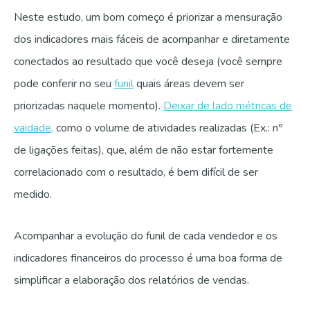
Neste estudo, um bom começo é priorizar a mensuração
dos indicadores mais fáceis de acompanhar e diretamente
conectados ao resultado que você deseja (você sempre
pode conferir no seu
funil
quais áreas devem ser
priorizadas naquele momento).
Deixar de lado métricas de
vaidade,
como o volume de atividades realizadas (Ex.: nº
de ligações feitas), que, além de não estar fortemente
correlacionado com o resultado, é bem difícil de ser
medido.
Acompanhar a evolução do funil de cada vendedor e os
indicadores financeiros do processo é uma boa forma de
simplificar a elaboração dos relatórios de vendas.