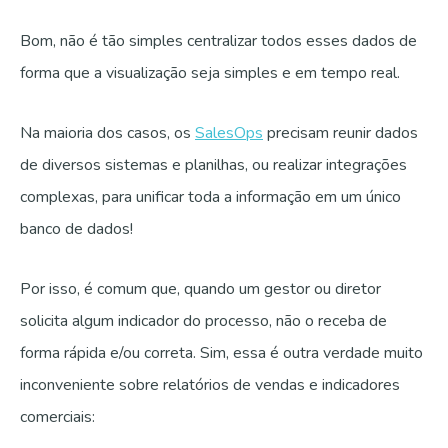
Bom, não é tão simples centralizar todos esses dados de
forma que a visualização seja simples e em tempo real.
Na maioria dos casos, os
SalesOps
precisam reunir dados
de diversos sistemas e planilhas, ou realizar integrações
complexas, para unificar toda a informação em um único
banco de dados!
Por isso, é comum que, quando um gestor ou diretor
solicita algum indicador do processo, não o receba de
forma rápida e/ou correta. Sim, essa é outra verdade muito
inconveniente sobre relatórios de vendas e indicadores
comerciais: