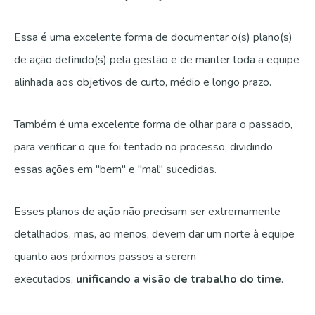
Essa é uma excelente forma de documentar o(s) plano(s)
de ação definido(s) pela gestão e de manter toda a equipe
alinhada aos objetivos de curto, médio e longo prazo.
Também é uma excelente forma de olhar para o passado,
para verificar o que foi tentado no processo, dividindo
essas ações em "bem" e "mal" sucedidas.
Esses planos de ação não precisam ser extremamente
detalhados, mas, ao menos, devem dar um norte à equipe
quanto aos próximos passos a serem
executados,
unificando a visão de trabalho do time
.