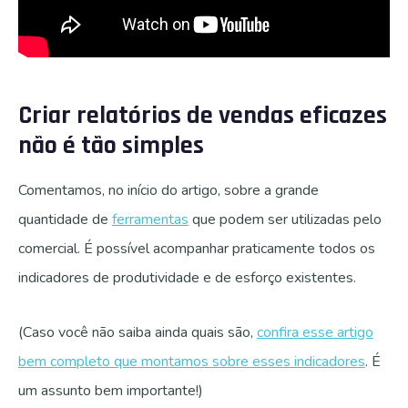
Criar relatórios de vendas eficazes
não é tão simples
Comentamos, no início do artigo, sobre a grande
quantidade de
ferramentas
que podem ser utilizadas pelo
comercial.
É possível acompanhar praticamente todos os
indicadores de produtividade e de esforço existentes.
(Caso você não saiba ainda quais são,
confira esse artigo
bem completo que montamos sobre esses indicadores
. É
um assunto bem importante!)