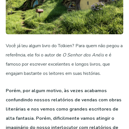
Você já leu algum livro do Tolkien? Para quem não pegou a
referência, ele foi o autor de
O Senhor dos Anéis
e é
famoso por escrever excelentes e longos livros, que
engajam bastante os leitores em suas histórias.
Porém, por algum motivo, às vezes acabamos
confundindo nossos relatórios de vendas com obras
literárias e nos vemos como grandes escritores de
alta fantasia. Porém, dificilmente vamos atingir o
imaginário do nosso interlocutor com relatórios de