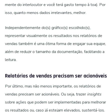
mente do interlocutor e você terá gasto tempo à toa).
Por
isso, quanto menos dados irrelevantes, melhor.
Independentemente do(s) gráfico(s) escolhido(s),
representar visualmente os resultados nos relatórios de
vendas também é uma ótima forma de engajar sua equipe,
além de reduzir o tamanho da documentação, facilitando a
leitura.
Relatórios de vendas precisam ser acionáveis
Por último, mas não menos importante, os relatórios de
vendas precisam ser acionáveis.
Ou seja, trazer
insights
sobre ações que podem ser implementadas para melhorar
os resultados ou, caso já estejam elevados, sustentá-los.