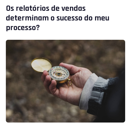
Os relatórios de vendas
determinam o sucesso do meu
processo?