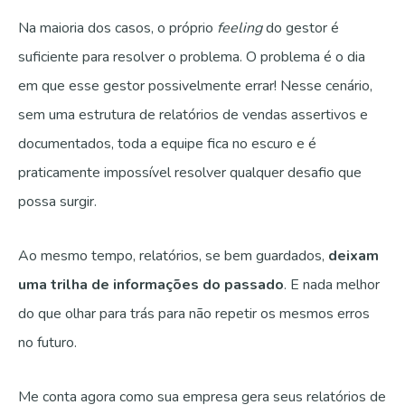
Na maioria dos casos, o próprio
feeling
do gestor é
suficiente para resolver o problema. O problema é o dia
em que esse gestor possivelmente errar! Nesse cenário,
sem uma estrutura de relatórios de vendas assertivos e
documentados, toda a equipe fica no escuro e é
praticamente impossível resolver qualquer desafio que
possa surgir.
Ao mesmo tempo, relatórios, se bem guardados,
deixam
uma trilha de informações do passado
. E nada melhor
do que olhar para trás para não repetir os mesmos erros
no futuro.
Me conta agora como sua empresa gera seus relatórios de