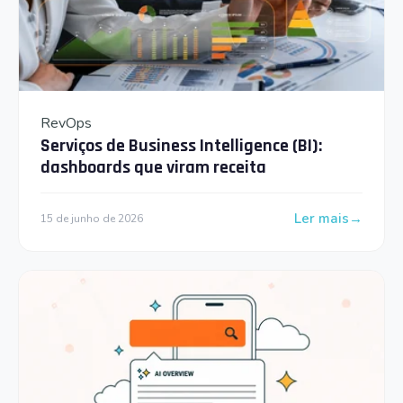
RevOps
Serviços de Business Intelligence (BI):
dashboards que viram receita
Ler mais
15 de junho de 2026
: Serviços de Bus