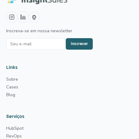
Inscreva-se em nossa newsletter
Inscrever
Links
Sobre
Cases
Blog
Serviços
HubSpot
RevOps