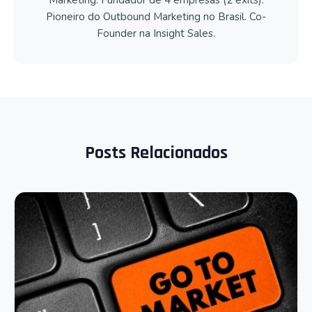
Pioneiro do Outbound Marketing no Brasil. Co-
Founder na Insight Sales.
Posts Relacionados