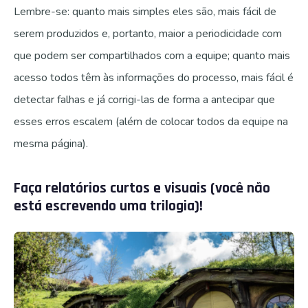
Lembre-se: quanto mais simples eles são, mais fácil de
serem produzidos e, portanto, maior a periodicidade com
que podem ser compartilhados com a equipe; quanto mais
acesso todos têm às informações do processo, mais fácil é
detectar falhas e já corrigi-las de forma a antecipar que
esses erros escalem (além de colocar todos da equipe na
mesma página).
Faça relatórios curtos e visuais (você não
está escrevendo uma trilogia)!