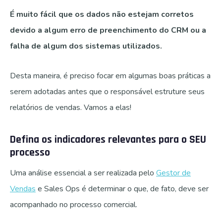
É muito fácil que os dados não estejam corretos
devido a algum erro de preenchimento do CRM ou a
falha de algum dos sistemas utilizados.
Desta maneira, é preciso focar em algumas boas práticas a
serem adotadas antes que o responsável estruture seus
relatórios de vendas. Vamos a elas!
Defina os indicadores relevantes para o SEU
processo
Uma análise essencial a ser realizada pelo
Gestor de
Vendas
e Sales Ops é determinar o que, de fato, deve ser
acompanhado no processo comercial.