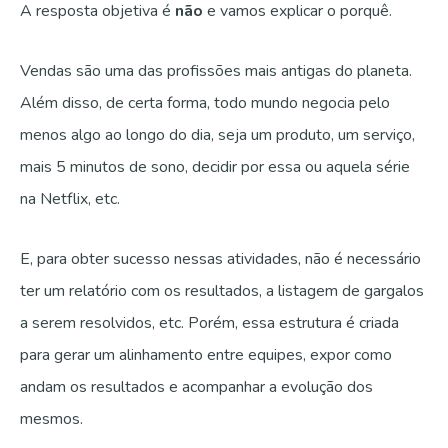
A resposta objetiva é
não
e vamos explicar o porquê.
Vendas são uma das profissões mais antigas do planeta.
Além disso, de certa forma, todo mundo negocia pelo
menos algo ao longo do dia, seja um produto, um serviço,
mais 5 minutos de sono, decidir por essa ou aquela série
na Netflix, etc.
E, para obter sucesso nessas atividades, não é necessário
ter um relatório com os resultados, a listagem de gargalos
a serem resolvidos, etc. Porém, essa estrutura é criada
para gerar um alinhamento entre equipes, expor como
andam os resultados e acompanhar a evolução dos
mesmos.