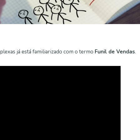
exas já está familiarizado com o termo
Funil de Vendas
.