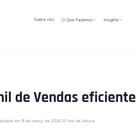
Sobre nós
O Que Fazemos
Insights
l de Vendas eficiente
alizado em 8 de março de 2026
10 min de leitura