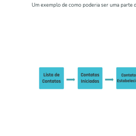
Um exemplo de como poderia ser uma parte de