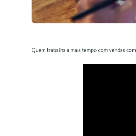
Quem trabalha a mais tempo com vendas compl