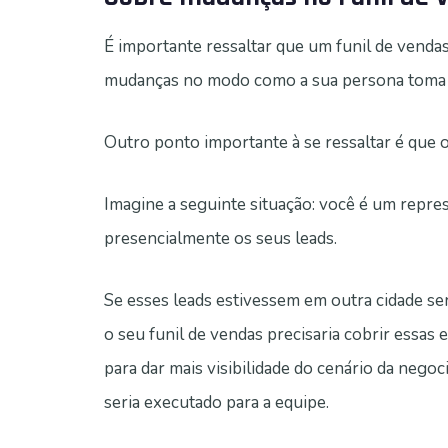
É importante ressaltar que um funil de ven
mudanças no modo como a sua persona toma de
Outro ponto importante à se ressaltar é que
Imagine a seguinte situação: você é um repre
presencialmente os seus leads.
Se esses leads estivessem em outra cidade s
o seu funil de vendas precisaria cobrir essas
para dar mais visibilidade do cenário da neg
seria executado para a equipe.