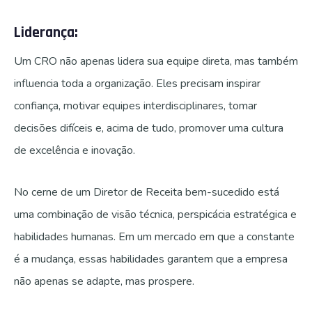
Liderança:
Um CRO não apenas lidera sua equipe direta, mas também
influencia toda a organização. Eles precisam inspirar
confiança, motivar equipes interdisciplinares, tomar
decisões difíceis e, acima de tudo, promover uma cultura
de excelência e inovação.
No cerne de um Diretor de Receita bem-sucedido está
uma combinação de visão técnica, perspicácia estratégica e
habilidades humanas. Em um mercado em que a constante
é a mudança, essas habilidades garantem que a empresa
não apenas se adapte, mas prospere.