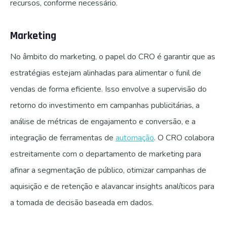
recursos, conforme necessário.
Marketing
No âmbito do marketing, o papel do CRO é garantir que as
estratégias estejam alinhadas para alimentar o funil de
vendas de forma eficiente. Isso envolve a supervisão do
retorno do investimento em campanhas publicitárias, a
análise de métricas de engajamento e conversão, e a
integração de ferramentas de
automação
. O CRO colabora
estreitamente com o departamento de marketing para
afinar a segmentação de público, otimizar campanhas de
aquisição e de retenção e alavancar insights analíticos para
a tomada de decisão baseada em dados.