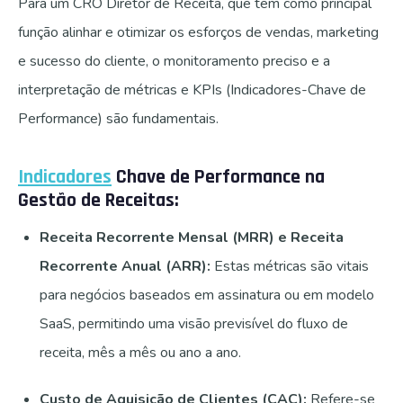
Para um CRO Diretor de Receita, que tem como principal
função alinhar e otimizar os esforços de vendas, marketing
e sucesso do cliente, o monitoramento preciso e a
interpretação de métricas e KPIs (Indicadores-Chave de
Performance) são fundamentais.
Indicadores
Chave de Performance na
Gestão de Receitas:
Receita Recorrente Mensal (MRR) e Receita
Recorrente Anual (ARR):
Estas métricas são vitais
para negócios baseados em assinatura ou em modelo
SaaS, permitindo uma visão previsível do fluxo de
receita, mês a mês ou ano a ano.
Custo de Aquisição de Clientes (CAC):
Refere-se