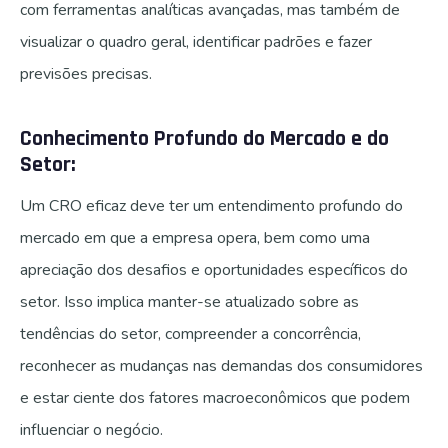
com ferramentas analíticas avançadas, mas também de
visualizar o quadro geral, identificar padrões e fazer
previsões precisas.
Conhecimento Profundo do Mercado e do
Setor:
Um CRO eficaz deve ter um entendimento profundo do
mercado em que a empresa opera, bem como uma
apreciação dos desafios e oportunidades específicos do
setor. Isso implica manter-se atualizado sobre as
tendências do setor, compreender a concorrência,
reconhecer as mudanças nas demandas dos consumidores
e estar ciente dos fatores macroeconômicos que podem
influenciar o negócio.