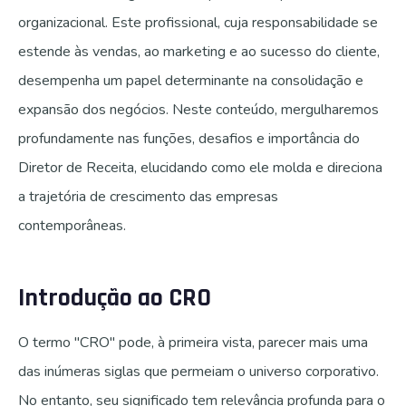
organizacional. Este profissional, cuja responsabilidade se
estende às vendas, ao marketing e ao sucesso do cliente,
desempenha um papel determinante na consolidação e
expansão dos negócios. Neste conteúdo, mergulharemos
profundamente nas funções, desafios e importância do
Diretor de Receita, elucidando como ele molda e direciona
a trajetória de crescimento das empresas
contemporâneas.
Introdução ao CRO
O termo "CRO" pode, à primeira vista, parecer mais uma
das inúmeras siglas que permeiam o universo corporativo.
No entanto, seu significado tem relevância profunda para o