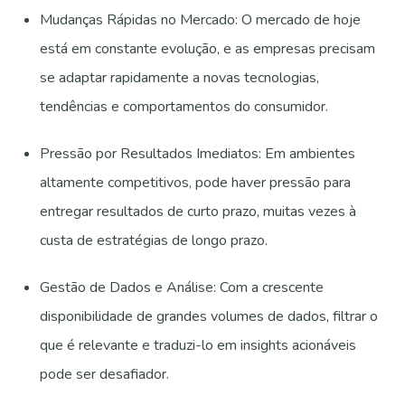
Mudanças Rápidas no Mercado: O mercado de hoje
está em constante evolução, e as empresas precisam
se adaptar rapidamente a novas tecnologias,
tendências e comportamentos do consumidor.
Pressão por Resultados Imediatos: Em ambientes
altamente competitivos, pode haver pressão para
entregar resultados de curto prazo, muitas vezes à
custa de estratégias de longo prazo.
Gestão de Dados e Análise: Com a crescente
disponibilidade de grandes volumes de dados, filtrar o
que é relevante e traduzi-lo em insights acionáveis
pode ser desafiador.