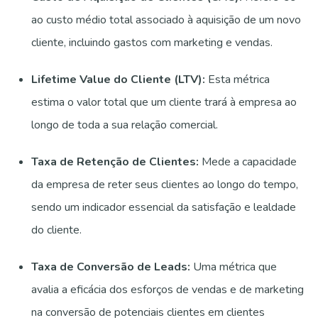
ao custo médio total associado à aquisição de um novo
cliente, incluindo gastos com marketing e vendas.
Lifetime Value do Cliente (LTV):
Esta métrica
estima o valor total que um cliente trará à empresa ao
longo de toda a sua relação comercial.
Taxa de Retenção de Clientes:
Mede a capacidade
da empresa de reter seus clientes ao longo do tempo,
sendo um indicador essencial da satisfação e lealdade
do cliente.
Taxa de Conversão de Leads:
Uma métrica que
avalia a eficácia dos esforços de vendas e de marketing
na conversão de potenciais clientes em clientes