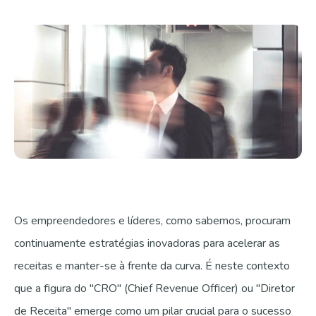
Fale com a gente
Os empreendedores e líderes, como sabemos, procuram
continuamente estratégias inovadoras para acelerar as
receitas e manter-se à frente da curva. É neste contexto
que a figura do "CRO" (Chief Revenue Officer) ou "Diretor
de Receita" emerge como um pilar crucial para o sucesso