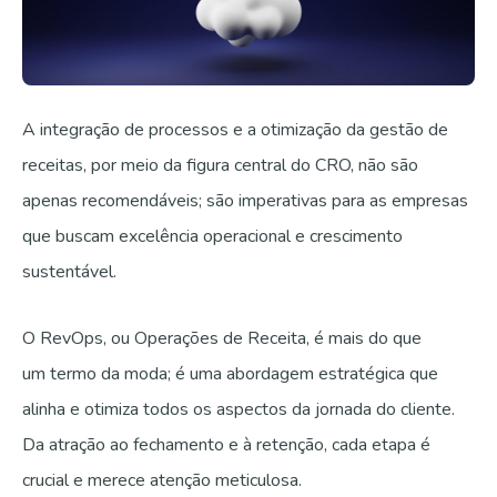
A integração de processos e a otimização da gestão de
receitas, por meio da figura central do CRO, não são
apenas recomendáveis; são imperativas para as empresas
que buscam excelência operacional e crescimento
sustentável.
O RevOps, ou Operações de Receita, é mais do que
um termo da moda; é uma abordagem estratégica que
alinha e otimiza todos os aspectos da jornada do cliente.
Da atração ao fechamento e à retenção, cada etapa é
crucial e merece atenção meticulosa.