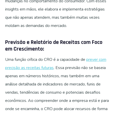
mudanças no comportamento do consumidor. Com esses
insights em mãos, ele elabora e implementa estratégias
que não apenas atendem, mas também muitas vezes
moldam as demandas do mercado.
Previsão e Relatório de Receitas com Foco
em Crescimento:
Uma função crítica do CRO é a capacidade de
prever com
precisão as receitas futuras
. Essa previsão não se baseia
apenas em números históricos, mas também em uma
análise detalhada de indicadores de mercado, funis de
vendas, tendências de consumo e potenciais desafios
econômicos. Ao compreender onde a empresa está e para
onde se encaminha, o CRO pode alocar recursos de forma