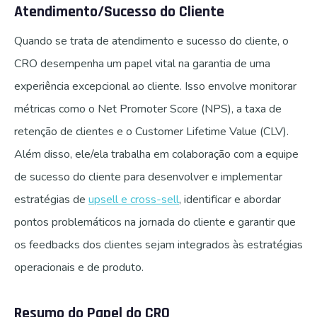
Atendimento/Sucesso do Cliente
Quando se trata de atendimento e sucesso do cliente, o
CRO desempenha um papel vital na garantia de uma
experiência excepcional ao cliente. Isso envolve monitorar
métricas como o Net Promoter Score (NPS), a taxa de
retenção de clientes e o Customer Lifetime Value (CLV).
Além disso, ele/ela trabalha em colaboração com a equipe
de sucesso do cliente para desenvolver e implementar
estratégias de
upsell e cross-sell
, identificar e abordar
pontos problemáticos na jornada do cliente e garantir que
os feedbacks dos clientes sejam integrados às estratégias
operacionais e de produto.
Resumo do Papel do CRO