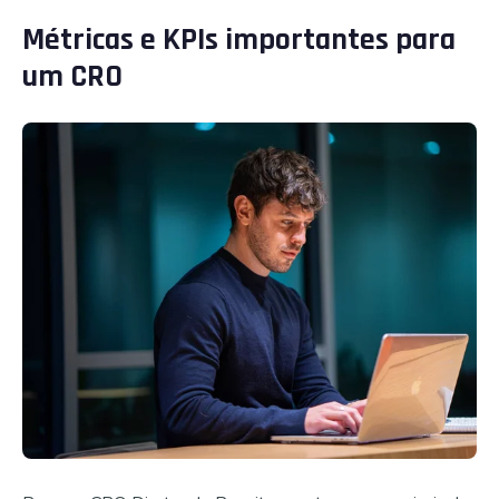
Métricas e KPIs importantes para
um CRO