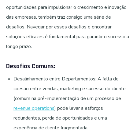
oportunidades para impulsionar o crescimento e inovação
das empresas, também traz consigo uma série de
desafios. Navegar por esses desafios e encontrar
soluções eficazes é fundamental para garantir o sucesso a
longo prazo.
Desafios Comuns:
Desalinhamento entre Departamentos: A falta de
coesão entre vendas, marketing e sucesso do cliente
(comum na pré-implementação de um processo de
revenue operations
) pode levar a esforços
redundantes, perda de oportunidades e uma
experiência de cliente fragmentada.