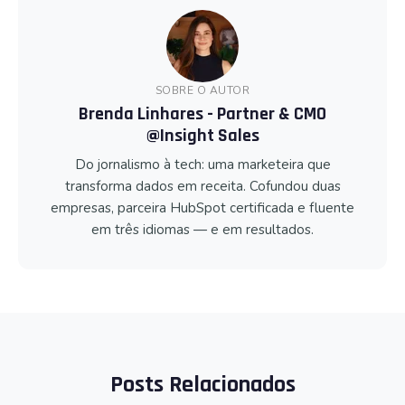
SOBRE O AUTOR
Brenda Linhares - Partner & CMO
@Insight Sales
Do jornalismo à tech: uma marketeira que
transforma dados em receita. Cofundou duas
empresas, parceira HubSpot certificada e fluente
em três idiomas — e em resultados.
Posts Relacionados