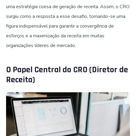
uma estratégia coesa de geração de receita. Assim, o CRO
surgiu como a resposta a esse desafio, tornando-se uma
figura indispensável para garantir a convergência de
esforços e a maximização da receita em muitas
organizações líderes de mercado.
O Papel Central do CRO (Diretor de
Receita)