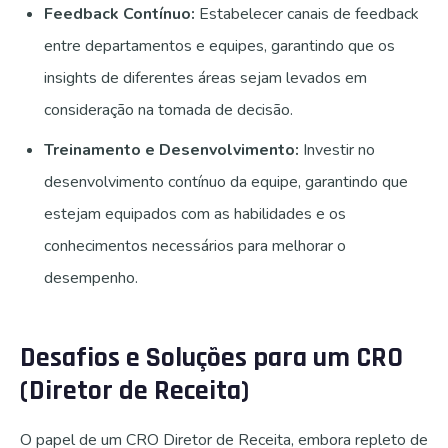
Feedback Contínuo:
Estabelecer canais de feedback
entre departamentos e equipes, garantindo que os
insights de diferentes áreas sejam levados em
consideração na tomada de decisão.
Treinamento e Desenvolvimento:
Investir no
desenvolvimento contínuo da equipe, garantindo que
estejam equipados com as habilidades e os
conhecimentos necessários para melhorar o
desempenho.
Desafios e Soluções para um CRO
(Diretor de Receita)
O papel de um CRO Diretor de Receita, embora repleto de