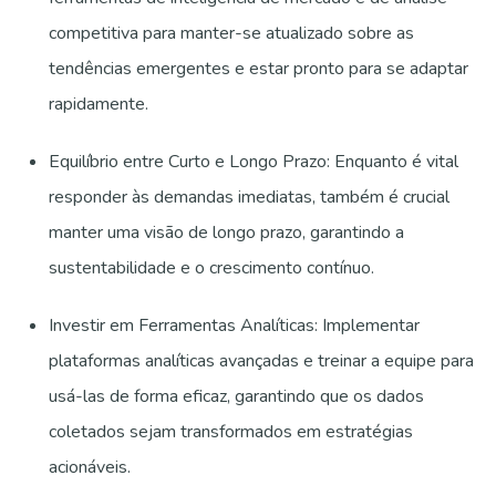
competitiva para manter-se atualizado sobre as
tendências emergentes e estar pronto para se adaptar
rapidamente.
Equilíbrio entre Curto e Longo Prazo: Enquanto é vital
responder às demandas imediatas, também é crucial
manter uma visão de longo prazo, garantindo a
sustentabilidade e o crescimento contínuo.
Investir em Ferramentas Analíticas: Implementar
plataformas analíticas avançadas e treinar a equipe para
usá-las de forma eficaz, garantindo que os dados
coletados sejam transformados em estratégias
acionáveis.