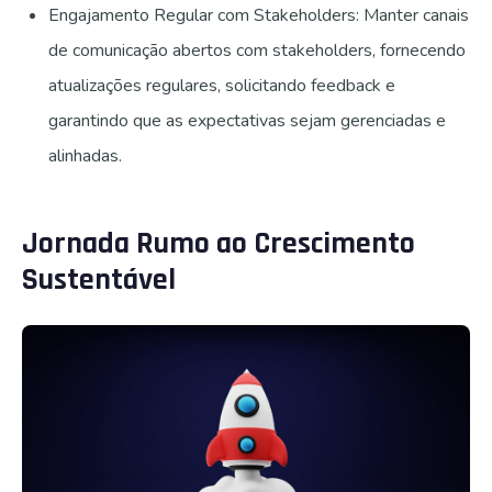
Engajamento Regular com Stakeholders: Manter canais
de comunicação abertos com stakeholders, fornecendo
atualizações regulares, solicitando feedback e
garantindo que as expectativas sejam gerenciadas e
alinhadas.
Jornada Rumo ao Crescimento
Sustentável