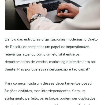
Dentro das estruturas organizacionais modernas, o Diretor
de Receita desempenha um papel de inquestionável
relevância, atuando como um elo vital entre os
departamentos de vendas, marketing e atendimento ao
cliente. Mas por que essa interconexão é tão crucial?
Para começar, cada um desses departamentos possui
funções distintas, mas interdependentes. Sem um
alinhamento perfeito, os esforços podem ser duplicados,