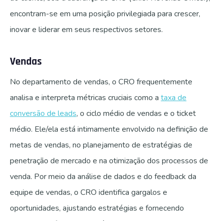
encontram-se em uma posição privilegiada para crescer,
inovar e liderar em seus respectivos setores.
Vendas
No departamento de vendas, o CRO frequentemente
analisa e interpreta métricas cruciais como a
taxa de
conversão de leads
, o ciclo médio de vendas e o ticket
médio. Ele/ela está intimamente envolvido na definição de
metas de vendas, no planejamento de estratégias de
penetração de mercado e na otimização dos processos de
venda. Por meio da análise de dados e do feedback da
equipe de vendas, o CRO identifica gargalos e
oportunidades, ajustando estratégias e fornecendo