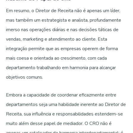
Em resumo, o Diretor de Receita não é apenas um líder,
mas também um estrategista e analista, profundamente
imerso nas operações diárias e nas decisões táticas de
vendas, marketing e atendimento ao cliente. Esta
integração permite que as empresas operem de forma
mais coesa e orientada ao crescimento, com cada
departamento trabalhando em harmonia para alcançar
objetivos comuns.
Embora a capacidade de coordenar eficazmente entre
departamentos seja uma habilidade inerente ao Diretor de
Receita, sua influência e responsabilidades estendem-se
muito além desse papel de mediador. O CRO não é