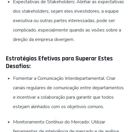
Expectativas de Stakeholders: Alinhar as expectativas
dos stakeholders, sejam eles investidores, a equipe
executiva ou outras partes interessadas, pode ser
complicado, especialmente quando as visões sobre a
direção da empresa divergem.
Estratégias Efetivas para Superar Estes
Desafios:
Fomentar a Comunicação Interdepartamental: Criar
canais regulares de comunicação entre departamentos
e incentivar a colaboração para garantir que todos
estejam alinhados com os objetivos comuns.
Monitoramento Contínuo do Mercado: Utilizar
ferramentas de inteligência de mercado e de análise