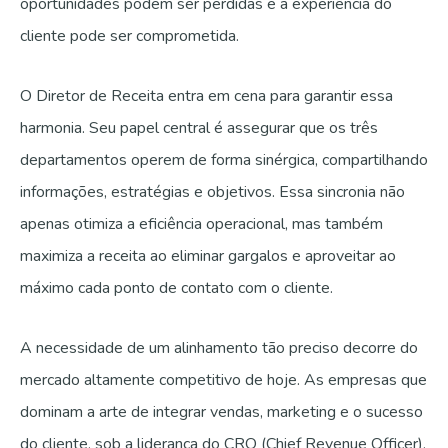
oportunidades podem ser perdidas e a experiência do
cliente pode ser comprometida.
O Diretor de Receita entra em cena para garantir essa
harmonia. Seu papel central é assegurar que os três
departamentos operem de forma sinérgica, compartilhando
informações, estratégias e objetivos. Essa sincronia não
apenas otimiza a eficiência operacional, mas também
maximiza a receita ao eliminar gargalos e aproveitar ao
máximo cada ponto de contato com o cliente.
A necessidade de um alinhamento tão preciso decorre do
mercado altamente competitivo de hoje. As empresas que
dominam a arte de integrar vendas, marketing e o sucesso
do cliente, sob a liderança do CRO (Chief Revenue Officer),