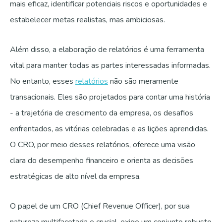
mais eficaz, identificar potenciais riscos e oportunidades e
estabelecer metas realistas, mas ambiciosas.
Além disso, a elaboração de relatórios é uma ferramenta
vital para manter todas as partes interessadas informadas.
No entanto, esses
relatórios
não são meramente
transacionais. Eles são projetados para contar uma história
- a trajetória de crescimento da empresa, os desafios
enfrentados, as vitórias celebradas e as lições aprendidas.
O CRO, por meio desses relatórios, oferece uma visão
clara do desempenho financeiro e orienta as decisões
estratégicas de alto nível da empresa.
O papel de um CRO (Chief Revenue Officer), por sua