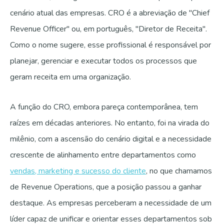
cenário atual das empresas. CRO é a abreviação de "Chief
Revenue Officer" ou, em português, "Diretor de Receita".
Como o nome sugere, esse profissional é responsável por
planejar, gerenciar e executar todos os processos que
geram receita em uma organização.
A função do CRO, embora pareça contemporânea, tem
raízes em décadas anteriores. No entanto, foi na virada do
milênio, com a ascensão do cenário digital e a necessidade
crescente de alinhamento entre departamentos como
vendas, marketing e sucesso do cliente
, no que chamamos
de Revenue Operations, que a posição passou a ganhar
destaque. As empresas perceberam a necessidade de um
líder capaz de unificar e orientar esses departamentos sob