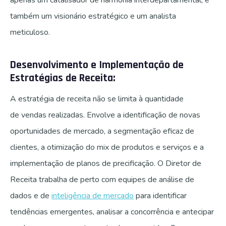
apenas um catalisador de harmonia interdepartamental; é
também um visionário estratégico e um analista
meticuloso.
Desenvolvimento e Implementação de
Estratégias de Receita:
A estratégia de receita não se limita à quantidade
de vendas realizadas. Envolve a identificação de novas
oportunidades de mercado, a segmentação eficaz de
clientes, a otimização do mix de produtos e serviços e a
implementação de planos de precificação. O Diretor de
Receita trabalha de perto com equipes de análise de
dados e de
inteligência de mercado
para identificar
tendências emergentes, analisar a concorrência e antecipar