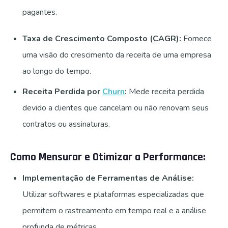
pagantes.
Taxa de Crescimento Composto (CAGR):
Fornece
uma visão do crescimento da receita de uma empresa
ao longo do tempo.
Receita Perdida por
Churn
:
Mede receita perdida
devido a clientes que cancelam ou não renovam seus
contratos ou assinaturas.
Como Mensurar e Otimizar a Performance:
Implementação de Ferramentas de Análise:
Utilizar softwares e plataformas especializadas que
permitem o rastreamento em tempo real e a análise
profunda de métricas.