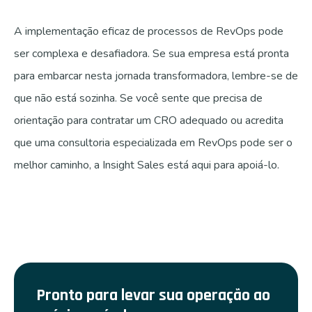
A implementação eficaz de processos de RevOps pode
ser complexa e desafiadora. Se sua empresa está pronta
para embarcar nesta jornada transformadora, lembre-se de
que não está sozinha. Se você sente que precisa de
orientação para contratar um CRO adequado ou acredita
que uma consultoria especializada em RevOps pode ser o
melhor caminho, a Insight Sales está aqui para apoiá-lo.
Pronto para levar sua operação ao