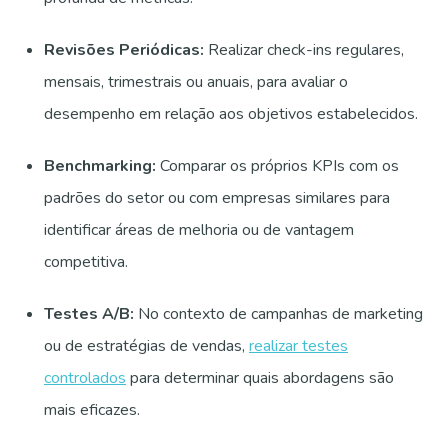
Revisões Periódicas:
Realizar check-ins regulares,
mensais, trimestrais ou anuais, para avaliar o
desempenho em relação aos objetivos estabelecidos.
Benchmarking:
Comparar os próprios KPIs com os
padrões do setor ou com empresas similares para
identificar áreas de melhoria ou de vantagem
competitiva.
Testes A/B:
No contexto de campanhas de marketing
ou de estratégias de vendas,
realizar testes
controlados
para determinar quais abordagens são
mais eficazes.