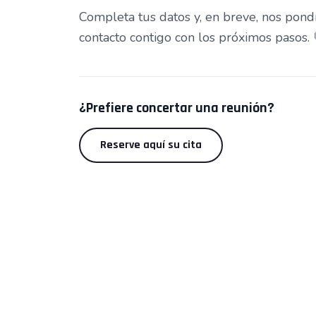
Completa tus datos y, en breve, nos pon
contacto contigo con los próximos pasos. 
¿Prefiere concertar una reunión?
Reserve aquí su cita