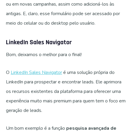
ou em novas campanhas, assim como adicioná-los às
antigas. E, claro, esse formulário pode ser acessado por
meio do celular ou do desktop pelo usuário.
LinkedIn Sales Navigator
Bom, deixamos o melhor para o final!
O
LinkedIn Sales Navigator
é uma solução própria do
LinkedIn para prospectar e encontrar leads. Ele aprimora
os recursos existentes da plataforma para oferecer uma
experiência muito mais premium para quem tem o foco em
geração de leads.
Um bom exemplo é a função
pesquisa avançada de