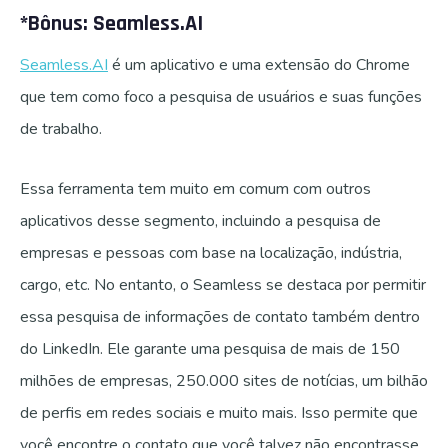
*Bônus: Seamless.AI
Seamless.AI
é um aplicativo e uma extensão do Chrome
que tem como foco a pesquisa de usuários e suas funções
de trabalho.
Essa ferramenta tem muito em comum com outros
aplicativos desse segmento, incluindo a pesquisa de
empresas e pessoas com base na localização, indústria,
cargo, etc. No entanto, o Seamless se destaca por permitir
essa pesquisa de informações de contato também dentro
do LinkedIn. Ele garante uma pesquisa de mais de 150
milhões de empresas, 250.000 sites de notícias, um bilhão
de perfis em redes sociais e muito mais. Isso permite que
você encontre o contato que você talvez não encontrasse