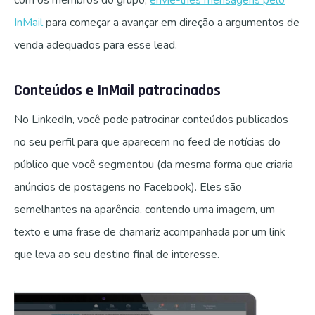
InMail
para começar a avançar em direção a argumentos de
venda adequados para esse lead.
Conteúdos e InMail patrocinados
No LinkedIn, você pode patrocinar conteúdos publicados
no seu perfil para que aparecem no feed de notícias do
público que você segmentou (da mesma forma que criaria
anúncios de postagens no Facebook). Eles são
semelhantes na aparência, contendo uma imagem, um
texto e uma frase de chamariz acompanhada por um link
que leva ao seu destino final de interesse.