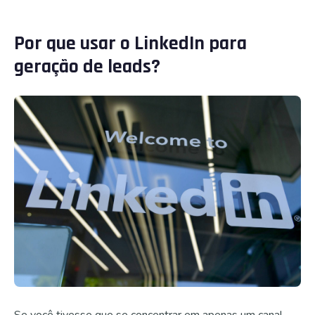
Por que usar o LinkedIn para
geração de leads?