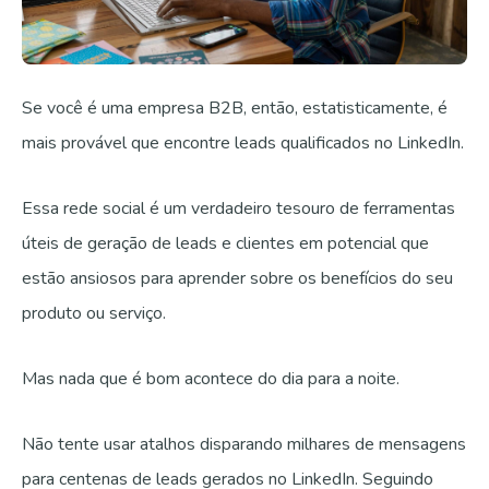
Se você é uma empresa B2B, então, estatisticamente, é
mais provável que encontre leads qualificados no LinkedIn.
Essa rede social é um verdadeiro tesouro de ferramentas
úteis de geração de leads e clientes em potencial que
estão ansiosos para aprender sobre os benefícios do seu
produto ou serviço.
Mas nada que é bom acontece do dia para a noite.
Não tente usar atalhos disparando milhares de mensagens
para centenas de leads gerados no LinkedIn. Seguindo