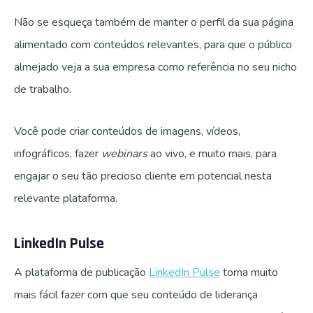
Não se esqueça também de manter o perfil da sua página
alimentado com conteúdos relevantes, para que o público
almejado veja a sua empresa como referência no seu nicho
de trabalho.
Você pode criar conteúdos de imagens, vídeos,
infográficos, fazer
webinars
ao vivo, e muito mais, para
engajar o seu tão precioso cliente em potencial nesta
relevante plataforma.
LinkedIn Pulse
A plataforma de publicação
LinkedIn Pulse
torna muito
mais fácil fazer com que seu conteúdo de liderança