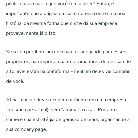
público para ouvir o que você tem a dizer? Então, é
importante que a página da sua empresa conte uma boa
história, da mesma forma que o site da sua empresa
provavelmente já o faz.
Se o seu perfil do LinkedIn não for adequado para esses
propósitos, não importa quantos tomadores de decisão de
alto nível estão na plataforma - nenhum deles vai comprar
de você.
Afinal, não se deve receber um cliente em uma empresa
(mesmo que virtual), sem "arrumar a casa". Portanto,
comece sua estratégia de geração de leads organizando a
sua company page.