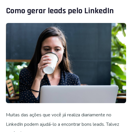
Como gerar leads pelo LinkedIn
Muitas das ações que você já realiza diariamente no
LinkedIn podem ajudá-lo a encontrar bons leads. Talvez