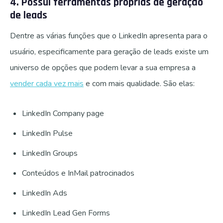
4. Possui ferramentas próprias de geração
de leads
Dentre as várias funções que o LinkedIn apresenta para o
usuário, especificamente para geração de leads existe um
universo de opções que podem levar a sua empresa a
vender cada vez mais
e com mais qualidade. São elas:
LinkedIn Company page
LinkedIn Pulse
LinkedIn Groups
Conteúdos e InMail patrocinados
LinkedIn Ads
LinkedIn Lead Gen Forms