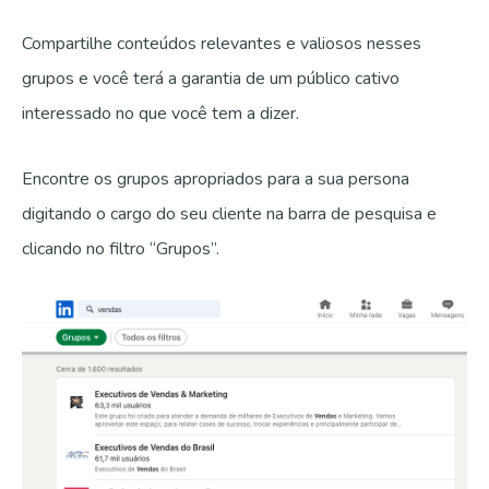
Compartilhe conteúdos relevantes e valiosos nesses
grupos e você terá a garantia de um público cativo
interessado no que você tem a dizer.
Encontre os grupos apropriados para a sua persona
digitando o cargo do seu cliente na barra de pesquisa e
clicando no filtro “Grupos”.