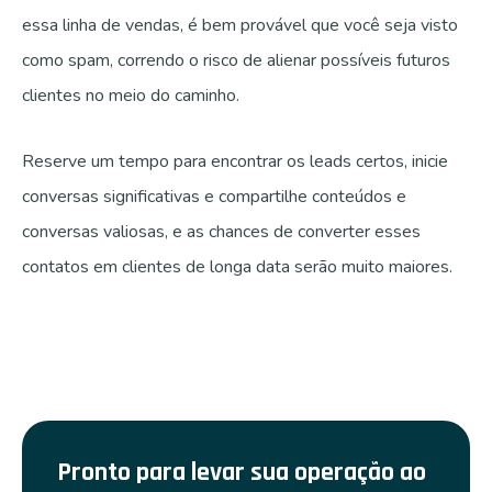
essa linha de vendas, é bem provável que você seja visto
como spam, correndo o risco de alienar possíveis futuros
clientes no meio do caminho.
Reserve um tempo para encontrar os leads certos, inicie
conversas significativas e compartilhe conteúdos e
conversas valiosas, e as chances de converter esses
contatos em clientes de longa data serão muito maiores.
Pronto para levar sua operação ao