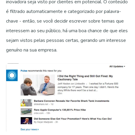
inovadora seja visto por clientes em potencial. O conteúdo
é filtrado automaticamente e categorizado por palavra-
chave - então, se você decidir escrever sobre temas que
interessem ao seu público, há uma boa chance de que eles
sejam vistos pelas pessoas certas, gerando um interesse
genuíno na sua empresa.