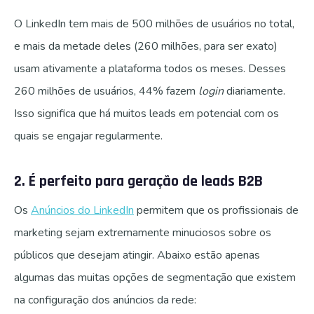
O LinkedIn tem mais de 500 milhões de usuários no total,
e mais da metade deles (260 milhões, para ser exato)
usam ativamente a plataforma todos os meses. Desses
260 milhões de usuários, 44% fazem
login
diariamente.
Isso significa que há muitos leads em potencial com os
quais se engajar regularmente.
2. É perfeito para geração de leads B2B
Os
Anúncios do LinkedIn
permitem que os profissionais de
marketing sejam extremamente minuciosos sobre os
públicos que desejam atingir. Abaixo estão apenas
algumas das muitas opções de segmentação que existem
na configuração dos anúncios da rede: