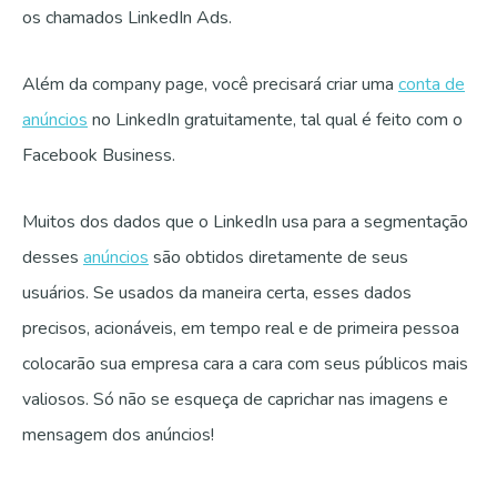
os chamados LinkedIn Ads.
Além da company page, você precisará criar uma
conta de
anúncios
no LinkedIn gratuitamente, tal qual é feito com o
Facebook Business.
Muitos dos dados que o LinkedIn usa para a segmentação
desses
anúncios
são obtidos diretamente de seus
usuários. Se usados da maneira certa, esses dados
precisos, acionáveis, em tempo real e de primeira pessoa
colocarão sua empresa cara a cara com seus públicos mais
valiosos. Só não se esqueça de caprichar nas imagens e
mensagem dos anúncios!