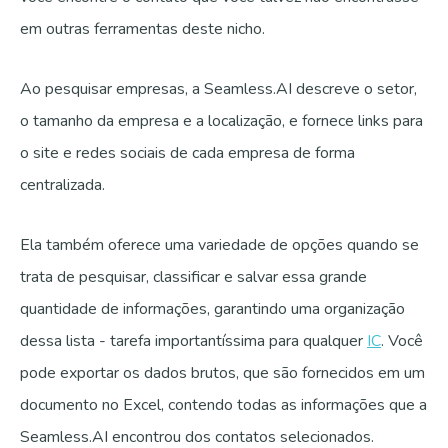
em outras ferramentas deste nicho.
Ao pesquisar empresas, a Seamless.AI descreve o setor,
o tamanho da empresa e a localização, e fornece links para
o site e redes sociais de cada empresa de forma
centralizada.
Ela também oferece uma variedade de opções quando se
trata de pesquisar, classificar e salvar essa grande
quantidade de informações, garantindo uma organização
dessa lista - tarefa importantíssima para qualquer
IC
. Você
pode exportar os dados brutos, que são fornecidos em um
documento no Excel, contendo todas as informações que a
Seamless.AI encontrou dos contatos selecionados.