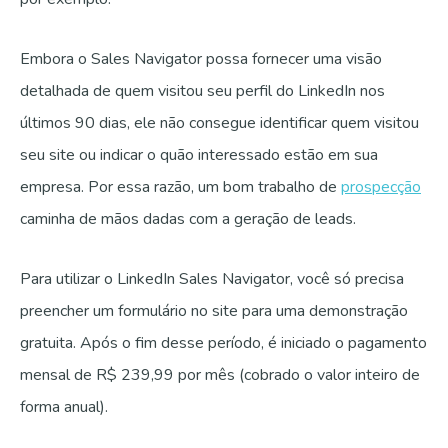
Embora o Sales Navigator possa fornecer uma visão
detalhada de quem visitou seu perfil do LinkedIn nos
últimos 90 dias, ele não consegue identificar quem visitou
seu site ou indicar o quão interessado estão em sua
empresa. Por essa razão, um bom trabalho de
prospecção
caminha de mãos dadas com a geração de leads.
Para utilizar o LinkedIn Sales Navigator, você só precisa
preencher um formulário no site para uma demonstração
gratuita. Após o fim desse período, é iniciado o pagamento
mensal de R$ 239,99 por mês (cobrado o valor inteiro de
forma anual).