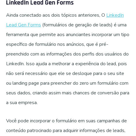
LinkedIn Lead Gen Forms
Ainda conectado aos dois tópicos anteriores, O
LinkedIn
Lead Gen Forms
(formulários de geração de leads) é uma
ferramenta que permite aos anunciantes incorporar um tipo
específico de formulário nos anúncios, que é pré-
preenchido com as informações dos perfis dos usuários do
LinkedIn. Isso ajuda a melhorar a experiência do lead, pois
não será necessário que ele se desloque para o seu site
ou landing page para preencher do zero um formulário com
seus dados, criando assim mais chances de conversão para
a sua empresa.
Você pode incorporar o formulário em suas campanhas de
conteúdo patrocinado para adquirir informações de leads,