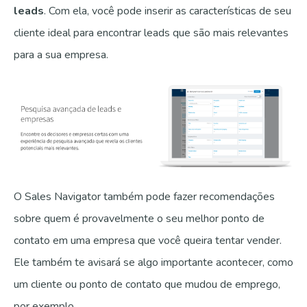
leads
. Com ela, você pode inserir as características de seu
cliente ideal para encontrar leads que são mais relevantes
para a sua empresa.
O Sales Navigator também pode fazer recomendações
sobre quem é provavelmente o seu melhor ponto de
contato em uma empresa que você queira tentar vender.
Ele também te avisará se algo importante acontecer, como
um cliente ou ponto de contato que mudou de emprego,
por exemplo.