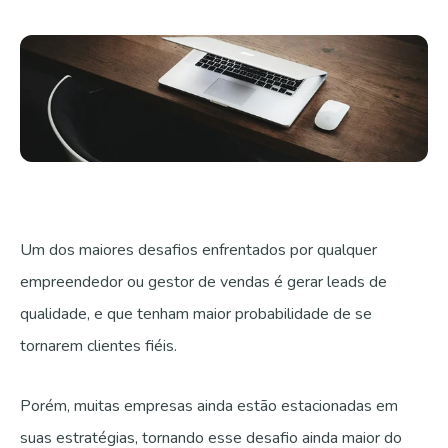
Fale com a gente
Um dos maiores desafios enfrentados por qualquer
empreendedor ou gestor de vendas é gerar leads de
qualidade, e que tenham maior probabilidade de se
tornarem clientes fiéis.
Porém, muitas empresas ainda estão estacionadas em
suas estratégias, tornando esse desafio ainda maior do