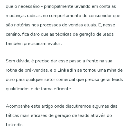
que o necessário - principalmente levando em conta as
mudanças radicais no comportamento do consumidor que
são notórias nos processos de vendas atuais. E, nesse
cenário, fica claro que as técnicas de geração de leads
também precisariam evoluir.
Sem dúvida, é preciso dar esse passo a frente na sua
rotina de pré-vendas, e o
LinkedIn
se tornou uma mina de
ouro para qualquer setor comercial que precisa gerar leads
qualificados e de forma eficiente.
Acompanhe este artigo onde discutiremos algumas das
táticas mais eficazes de geração de leads através do
LinkedIn.