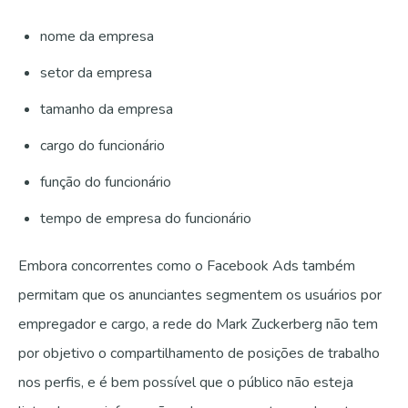
nome da empresa
setor da empresa
tamanho da empresa
cargo do funcionário
função do funcionário
tempo de empresa do funcionário
Embora concorrentes como o Facebook Ads também
permitam que os anunciantes segmentem os usuários por
empregador e cargo, a rede do Mark Zuckerberg não tem
por objetivo o compartilhamento de posições de trabalho
nos perfis, e é bem possível que o público não esteja