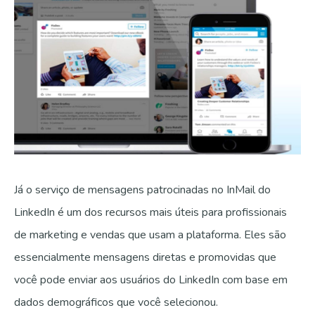
Já o serviço de mensagens patrocinadas no InMail do
LinkedIn é um dos recursos mais úteis para profissionais
de marketing e vendas que usam a plataforma. Eles são
essencialmente mensagens diretas e promovidas que
você pode enviar aos usuários do LinkedIn com base em
dados demográficos que você selecionou.