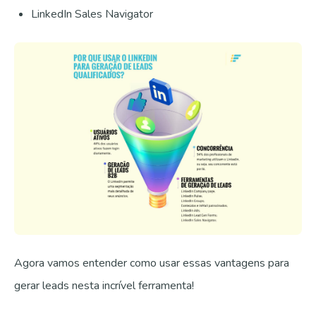
LinkedIn Sales Navigator
Agora vamos entender como usar essas vantagens para
gerar leads nesta incrível ferramenta!