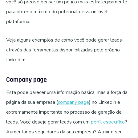
você só precise pensar um pouco mais estrategicamente
para obter o máximo do potencial dessa incrível
plataforma.
Veja alguns exemplos de como você pode gerar leads
através das ferramentas disponibilizadas pelo próprio
LinkedIn:
Company page
Esta pode parecer uma informação básica, mas a força da
página da sua empresa (
company page
) no LinkedIn é
extremamente importante no processo de geração de
leads. Você deseja gerar leads com um
perfil específico
?
Aumentar os seguidores da sua empresa? Atrair o seu