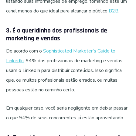
listando suas informações de emprego, tornando este um
canal menos do que ideal para alcançar o público
B2B
.
3. É o queridinho dos profissionais de
marketing e vendas
De acordo com o
Sophisticated Marketer’s Guide to
LinkedIn
, 94% dos profissionais de marketing e vendas
usam o LinkedIn para distribuir conteúdos. Isso significa
que, ou muitos profissionais estão errados, ou muitas
pessoas estão no caminho certo.
Em qualquer caso, você seria negligente em deixar passar
o que 94% de seus concorrentes já estão aproveitando.