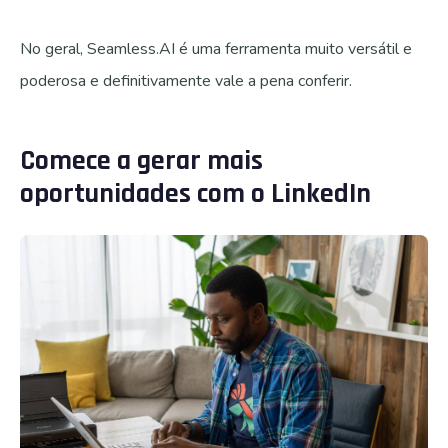
No geral, Seamless.AI é uma ferramenta muito versátil e
poderosa e definitivamente vale a pena conferir.
Comece a gerar mais
oportunidades com o LinkedIn