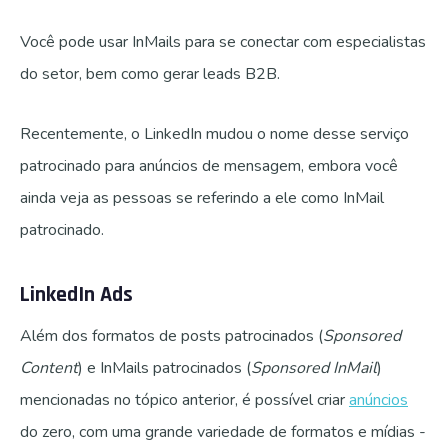
Você pode usar InMails para se conectar com especialistas
do setor, bem como gerar leads B2B.
Recentemente, o LinkedIn mudou o nome desse serviço
patrocinado para anúncios de mensagem, embora você
ainda veja as pessoas se referindo a ele como InMail
patrocinado.
LinkedIn Ads
Além dos formatos de posts patrocinados (
Sponsored
Content
) e InMails patrocinados (
Sponsored InMail
)
mencionadas no tópico anterior, é possível criar
anúncios
do zero, com uma grande variedade de formatos e mídias -