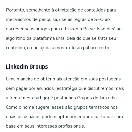
Portanto, semelhante à otimização de conteúdos para
mecanismos de pesquisa, use as regras de SEO ao
escrever seus artigos para o LinkedIn Pulse. Isso dará ao
algoritmo da plataforma uma ideia do que se trata seu
conteúdo, o que ajuda a mostrá-lo ao público certo.
LinkedIn Groups
Uma maneira de obter mais atenção em suas postagens
sem pagar por anúncios (estratégia que discutiremos mais
à frente neste artigo) é postar nos Grupos do LinkedIn.
Como o nome sugere, esses são grupos temáticos nos
quais os usuários podem optar por entrar e participar com
base em seus interesses profissionais.