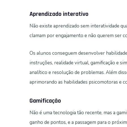
Aprendizado interativo
Não existe aprendizado sem interatividade q
clamam por engajamento e não querem ser c
Os alunos conseguem desenvolver habilidade
instruções, realidade virtual, gamificação e 
analítico e resolução de problemas. Além dis
aprimorando as habilidades psicomotoras e co
Gamificação
Não é uma tecnologia tão recente, mas a gami
ganho de pontos, e a passagem para o próxim