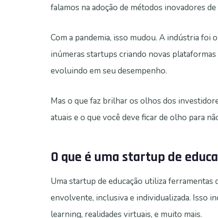
falamos na adoção de métodos inovadores de 
Com a pandemia, isso mudou. A indústria foi o
inúmeras startups criando novas plataformas
evoluindo em seu desempenho.
Mas o que faz brilhar os olhos dos investido
atuais e o que você deve ficar de olho para nã
O que é uma startup de educ
Uma startup de educação utiliza ferramentas d
envolvente, inclusiva e individualizada. Isso 
learning, realidades virtuais, e muito mais.