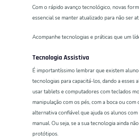
Com o rápido avanço tecnológico, novas forma
essencial se manter atualizado para não ser a
Acompanhe tecnologias e práticas que um líd
Tecnologia Assistiva
É importantíssimo lembrar que existem aluno
tecnologias para capacitá-los, dando a esses
usar tablets e computadores com teclados mod
manipulação com os pés, com a boca ou com ou
alternativa confiável que ajuda os alunos com
manual. Ou seja, se a sua tecnologia ainda n
protótipos.