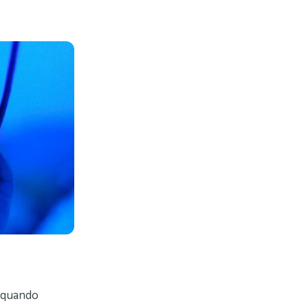
 quando