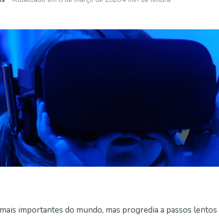
mais importantes do mundo, mas progredia a passos lentos