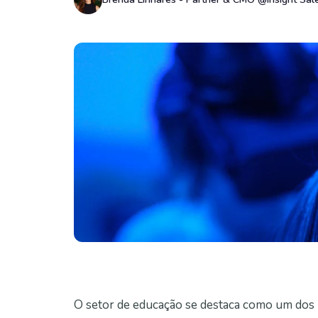
O setor de educação se destaca como um dos 