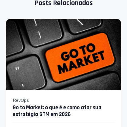
Posts Relacionados
RevOps
Go to Market: o que é e como criar sua
estratégia GTM em 2026