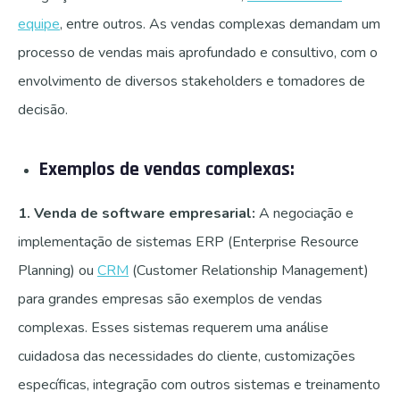
equipe
, entre outros. As vendas complexas demandam um
processo de vendas mais aprofundado e consultivo, com o
envolvimento de diversos stakeholders e tomadores de
decisão.
Exemplos de vendas complexas:
1. Venda de software empresarial:
A negociação e
implementação de sistemas ERP (Enterprise Resource
Planning) ou
CRM
(Customer Relationship Management)
para grandes empresas são exemplos de vendas
complexas. Esses sistemas requerem uma análise
cuidadosa das necessidades do cliente, customizações
específicas, integração com outros sistemas e treinamento