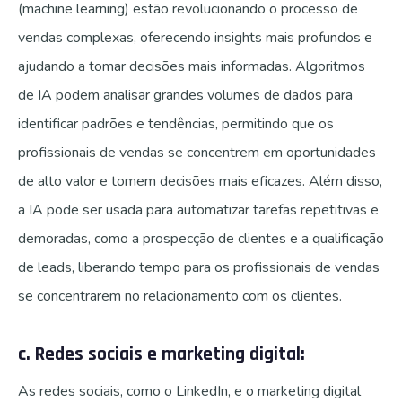
(machine learning) estão revolucionando o processo de
vendas complexas, oferecendo insights mais profundos e
ajudando a tomar decisões mais informadas. Algoritmos
de IA podem analisar grandes volumes de dados para
identificar padrões e tendências, permitindo que os
profissionais de vendas se concentrem em oportunidades
de alto valor e tomem decisões mais eficazes. Além disso,
a IA pode ser usada para automatizar tarefas repetitivas e
demoradas, como a prospecção de clientes e a qualificação
de leads, liberando tempo para os profissionais de vendas
se concentrarem no relacionamento com os clientes.
c. Redes sociais e marketing digital:
As redes sociais, como o LinkedIn, e o marketing digital