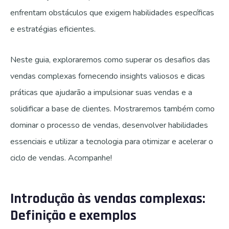
enfrentam obstáculos que exigem habilidades específicas
e estratégias eficientes.
Neste guia, exploraremos como superar os desafios das
vendas complexas fornecendo insights valiosos e dicas
práticas que ajudarão a impulsionar suas vendas e a
solidificar a base de clientes. Mostraremos também como
dominar o processo de vendas, desenvolver habilidades
essenciais e utilizar a tecnologia para otimizar e acelerar o
ciclo de vendas. Acompanhe!
Introdução às vendas complexas:
Definição e exemplos