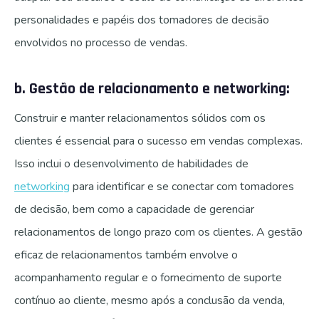
personalidades e papéis dos tomadores de decisão
envolvidos no processo de vendas.
b. Gestão de relacionamento e networking:
Construir e manter relacionamentos sólidos com os
clientes é essencial para o sucesso em vendas complexas.
Isso inclui o desenvolvimento de habilidades de
networking
para identificar e se conectar com tomadores
de decisão, bem como a capacidade de gerenciar
relacionamentos de longo prazo com os clientes. A gestão
eficaz de relacionamentos também envolve o
acompanhamento regular e o fornecimento de suporte
contínuo ao cliente, mesmo após a conclusão da venda,