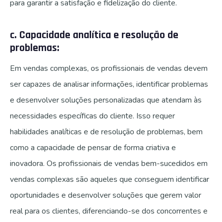
para garantir a satisfação e fidelização do cliente.
c. Capacidade analítica e resolução de
problemas:
Em vendas complexas, os profissionais de vendas devem
ser capazes de analisar informações, identificar problemas
e desenvolver soluções personalizadas que atendam às
necessidades específicas do cliente. Isso requer
habilidades analíticas e de resolução de problemas, bem
como a capacidade de pensar de forma criativa e
inovadora. Os profissionais de vendas bem-sucedidos em
vendas complexas são aqueles que conseguem identificar
oportunidades e desenvolver soluções que gerem valor
real para os clientes, diferenciando-se dos concorrentes e