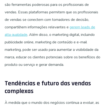
são ferramentas poderosas para os profissionais de
vendas. Essas plataformas permitem que os profissionais
de vendas se conectem com tomadores de decisão,
compartilhem informações relevantes e
gerem leads de
alta qualidade
. Além disso, o marketing digital, incluindo
publicidade online, marketing de conteúdo e e-mail
marketing, pode ser usado para aumentar a visibilidade da
marca, educar os clientes potenciais sobre os benefícios do
produto ou serviço e gerar demanda.
Tendências e futuro das vendas
complexas
À medida que o mundo dos negócios continua a evoluir, as