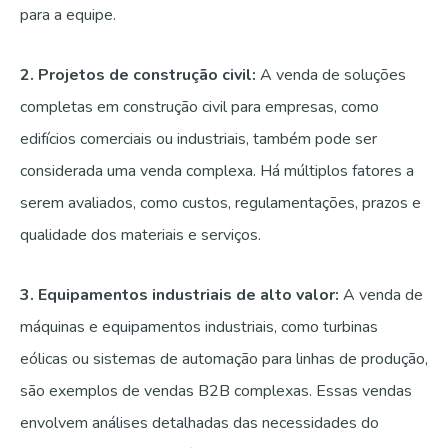
para a equipe.
2. Projetos de construção civil:
A venda de soluções
completas em construção civil para empresas, como
edifícios comerciais ou industriais, também pode ser
considerada uma venda complexa. Há múltiplos fatores a
serem avaliados, como custos, regulamentações, prazos e
qualidade dos materiais e serviços.
3. Equipamentos industriais de alto valor:
A venda de
máquinas e equipamentos industriais, como turbinas
eólicas ou sistemas de automação para linhas de produção,
são exemplos de vendas B2B complexas. Essas vendas
envolvem análises detalhadas das necessidades do