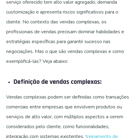
serviço oferecido tem alto valor agregado, demanda
customização e apresenta riscos significativos para o
cliente. No contexto das vendas complexas, os
profissionais de vendas precisam dominar habilidades e
estratégias específicas para garantir sucesso nas
negociações. Mas o que são vendas complexas e como
exemplificá-las? Veja abaixo:
Definição de vendas complexas:
Vendas complexas podem ser definidas como transações
comerciais entre empresas que envolvem produtos ou
serviços de alto valor, com múltiplos aspectos a serem
considerados pelo cliente, como funcionalidades,
integração com sistemas existentes,
treinamento de