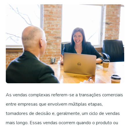
As vendas complexas referem-se a transações comerciais
entre empresas que envolvem múltiplas etapas,
tomadores de decisão e, geralmente, um ciclo de vendas
mais longo. Essas vendas ocorrem quando o produto ou