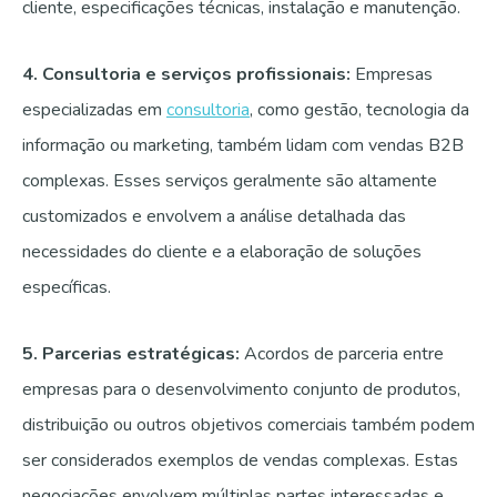
cliente, especificações técnicas, instalação e manutenção.
4. Consultoria e serviços profissionais:
Empresas
especializadas em
consultoria
, como gestão, tecnologia da
informação ou marketing, também lidam com vendas B2B
complexas. Esses serviços geralmente são altamente
customizados e envolvem a análise detalhada das
necessidades do cliente e a elaboração de soluções
específicas.
5. Parcerias estratégicas:
Acordos de parceria entre
empresas para o desenvolvimento conjunto de produtos,
distribuição ou outros objetivos comerciais também podem
ser considerados exemplos de vendas complexas. Estas
negociações envolvem múltiplas partes interessadas e