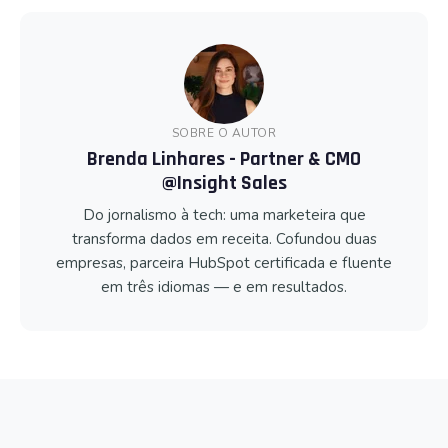
SOBRE O AUTOR
Brenda Linhares - Partner & CMO
@Insight Sales
Do jornalismo à tech: uma marketeira que
transforma dados em receita. Cofundou duas
empresas, parceira HubSpot certificada e fluente
em três idiomas — e em resultados.