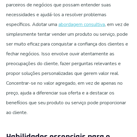
parceiros de negócios que possam entender suas
necessidades e ajudá-los a resolver problemas
específicos. Adotar uma
abordagem consultiva
, em vez de
simplesmente tentar vender um produto ou serviço, pode
ser muito eficaz para conquistar a confiança dos clientes e
fechar negócios. Isso envolve ouvir atentamente as
preocupações do cliente, fazer perguntas relevantes e
propor soluções personalizadas que gerem valor real.
Concentrar-se no valor agregado, em vez de apenas no
preço, ajuda a diferenciar sua oferta e a destacar os
benefícios que seu produto ou serviço pode proporcionar
ao cliente.
Habilidades essenciais para o