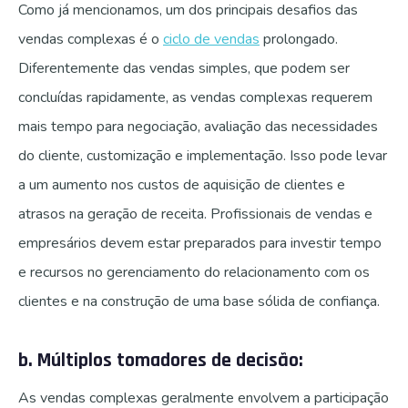
Como já mencionamos, um dos principais desafios das
vendas complexas é o
ciclo de vendas
prolongado.
Diferentemente das vendas simples, que podem ser
concluídas rapidamente, as vendas complexas requerem
mais tempo para negociação, avaliação das necessidades
do cliente, customização e implementação. Isso pode levar
a um aumento nos custos de aquisição de clientes e
atrasos na geração de receita. Profissionais de vendas e
empresários devem estar preparados para investir tempo
e recursos no gerenciamento do relacionamento com os
clientes e na construção de uma base sólida de confiança.
b. Múltiplos tomadores de decisão:
As vendas complexas geralmente envolvem a participação