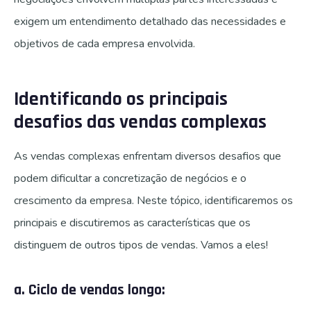
exigem um entendimento detalhado das necessidades e
objetivos de cada empresa envolvida.
Identificando os principais
desafios das vendas complexas
As vendas complexas enfrentam diversos desafios que
podem dificultar a concretização de negócios e o
crescimento da empresa. Neste tópico, identificaremos os
principais e discutiremos as características que os
distinguem de outros tipos de vendas. Vamos a eles!
a. Ciclo de vendas longo: