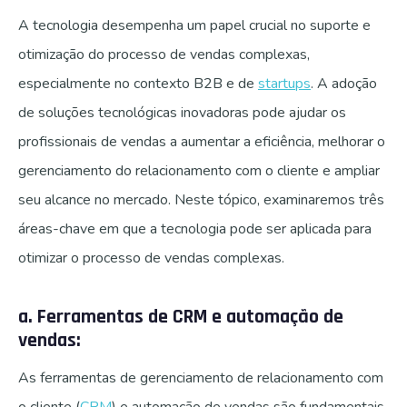
A tecnologia desempenha um papel crucial no suporte e
otimização do processo de vendas complexas,
especialmente no contexto B2B e de
startups
. A adoção
de soluções tecnológicas inovadoras pode ajudar os
profissionais de vendas a aumentar a eficiência, melhorar o
gerenciamento do relacionamento com o cliente e ampliar
seu alcance no mercado. Neste tópico, examinaremos três
áreas-chave em que a tecnologia pode ser aplicada para
otimizar o processo de vendas complexas.
a. Ferramentas de CRM e automação de
vendas:
As ferramentas de gerenciamento de relacionamento com
o cliente (
CRM
) e automação de vendas são fundamentais