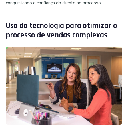
conquistando a confiança do cliente no processo.
Uso da tecnologia para otimizar o
processo de vendas complexas