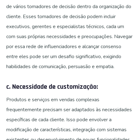
de vários tomadores de decisão dentro da organização do
cliente. Esses tomadores de decisão podem incluir
executivos, gerentes e especialistas técnicos, cada um
com suas próprias necessidades e preocupações. Navegar
por essa rede de influenciadores e alcançar consenso
entre eles pode ser um desafio significativo, exigindo
habilidades de comunicação, persuasão e empatia.
c. Necessidade de customização:
Produtos e serviços em vendas complexas
frequentemente precisam ser adaptados às necessidades
específicas de cada cliente. Isso pode envolver a
modificação de características, integração com sistemas
existentes ou desenvolvimento de novas funcionalidades.