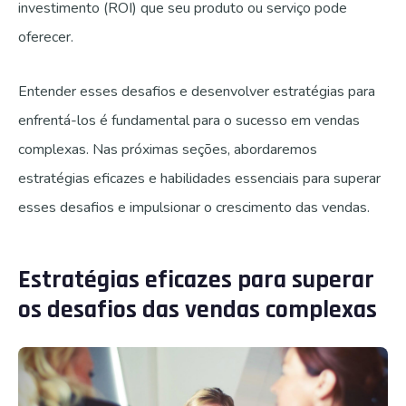
investimento (ROI) que seu produto ou serviço pode
oferecer.
Entender esses desafios e desenvolver estratégias para
enfrentá-los é fundamental para o sucesso em vendas
complexas. Nas próximas seções, abordaremos
estratégias eficazes e habilidades essenciais para superar
esses desafios e impulsionar o crescimento das vendas.
Estratégias eficazes para superar
os desafios das vendas complexas