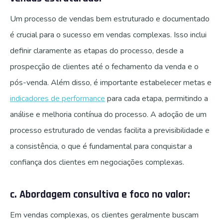
Um processo de vendas bem estruturado e documentado
é crucial para o sucesso em vendas complexas. Isso inclui
definir claramente as etapas do processo, desde a
prospecção de clientes até o fechamento da venda e o
pós-venda. Além disso, é importante estabelecer metas e
indicadores de performance
para cada etapa, permitindo a
análise e melhoria contínua do processo. A adoção de um
processo estruturado de vendas facilita a previsibilidade e
a consistência, o que é fundamental para conquistar a
confiança dos clientes em negociações complexas.
c. Abordagem consultiva e foco no valor:
Em vendas complexas, os clientes geralmente buscam