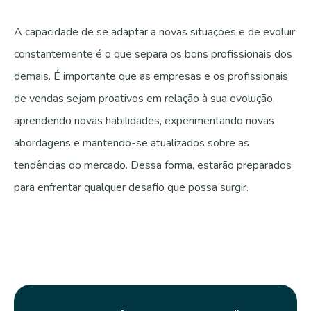
A capacidade de se adaptar a novas situações e de evoluir
constantemente é o que separa os bons profissionais dos
demais. É importante que as empresas e os profissionais
de vendas sejam proativos em relação à sua evolução,
aprendendo novas habilidades, experimentando novas
abordagens e mantendo-se atualizados sobre as
tendências do mercado. Dessa forma, estarão preparados
para enfrentar qualquer desafio que possa surgir.