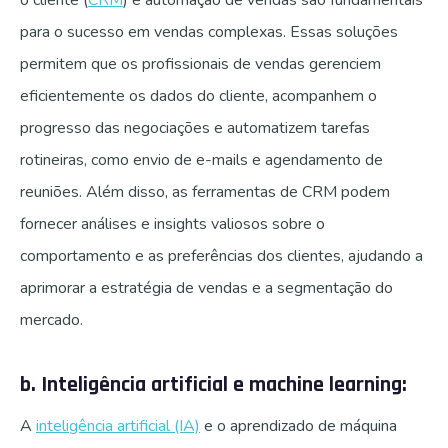
para o sucesso em vendas complexas. Essas soluções
permitem que os profissionais de vendas gerenciem
eficientemente os dados do cliente, acompanhem o
progresso das negociações e automatizem tarefas
rotineiras, como envio de e-mails e agendamento de
reuniões. Além disso, as ferramentas de CRM podem
fornecer análises e insights valiosos sobre o
comportamento e as preferências dos clientes, ajudando a
aprimorar a estratégia de vendas e a segmentação do
mercado.
b. Inteligência artificial e machine learning:
A
inteligência artificial (IA)
e o aprendizado de máquina