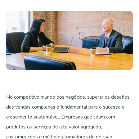
Fale com a gente
No competitivo mundo dos negócios, superar os desafios
das vendas complexas é fundamental para o sucesso e
crescimento sustentável. Empresas que lidam com
produtos ou serviços de alto valor agregado,
customizações e múltiplos tomadores de decisão