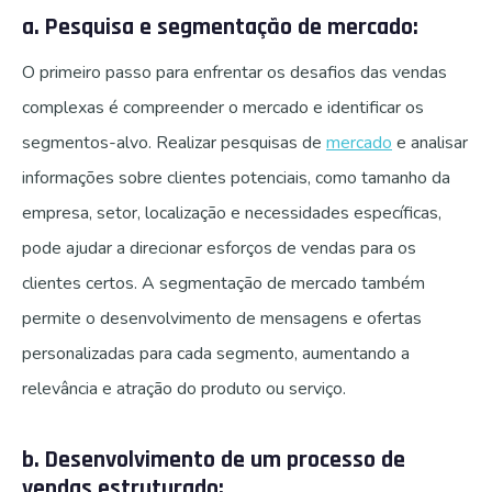
a. Pesquisa e segmentação de mercado:
O primeiro passo para enfrentar os desafios das vendas
complexas é compreender o mercado e identificar os
segmentos-alvo. Realizar pesquisas de
mercado
e analisar
informações sobre clientes potenciais, como tamanho da
empresa, setor, localização e necessidades específicas,
pode ajudar a direcionar esforços de vendas para os
clientes certos. A segmentação de mercado também
permite o desenvolvimento de mensagens e ofertas
personalizadas para cada segmento, aumentando a
relevância e atração do produto ou serviço.
b. Desenvolvimento de um processo de
vendas estruturado: