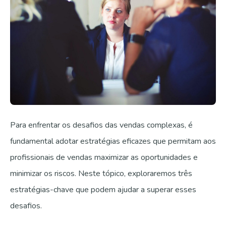
Para enfrentar os desafios das vendas complexas, é
fundamental adotar estratégias eficazes que permitam aos
profissionais de vendas maximizar as oportunidades e
minimizar os riscos. Neste tópico, exploraremos três
estratégias-chave que podem ajudar a superar esses
desafios.