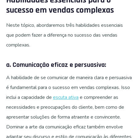
sucesso em vendas complexas
Neste tópico, abordaremos três habilidades essenciais
que podem fazer a diferença no sucesso das vendas
complexas.
a. Comunicação eficaz e persuasiva:
A habilidade de se comunicar de maneira clara e persuasiva
é fundamental para o sucesso em vendas complexas. Isso
inclui a capacidade de
escuta ativa
e compreender as
necessidades e preocupações do cliente, bem como de
apresentar soluções de forma atraente e convincente.
Dominar a arte da comunicação eficaz também envolve
adaptar seu discurso e estilo de comunicação às diferentes