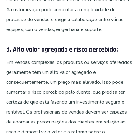
A customização pode aumentar a complexidade do
processo de vendas e exigir a colaboração entre várias
equipes, como vendas, engenharia e suporte.
d. Alto valor agregado e risco percebido:
Em vendas complexas, os produtos ou serviços oferecidos
geralmente têm um alto valor agregado e,
consequentemente, um preço mais elevado. Isso pode
aumentar o risco percebido pelo cliente, que precisa ter
certeza de que está fazendo um investimento seguro e
rentável. Os profissionais de vendas devem ser capazes
de abordar as preocupações dos clientes em relação ao
risco e demonstrar o valor e o retorno sobre o