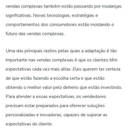
vendas complexas também estão passando por mudanças
significativas. Novas tecnologias, estratégias e
comportamentos dos consumidores estão moldando o
futuro das vendas complexas.
Uma das principais razões pelas quais a adaptação é tão
importante nas vendas complexas é que os clientes têm
expectativas cada vez mais altas. Eles querem ter certeza
de que estão fazendo a escolha certa e que estão
obtendo o melhor valor pelo dinheiro que estão investindo.
Para atender a essas expectativas, os vendedores
precisam estar preparados para oferecer soluções
personalizadas e inovadoras, capazes de superar as
expectativas do cliente.